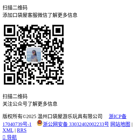
扫描二维码
添加口袋屋客服微信了解更多信息
扫描二维码
关注公众号了解更多信息
版权所有©2025 温州口袋屋游乐玩具有限公司
浙ICP备
17040739号-1
浙公网安备 33032402002233号
网站地图
|
XML
|
RRS

导航