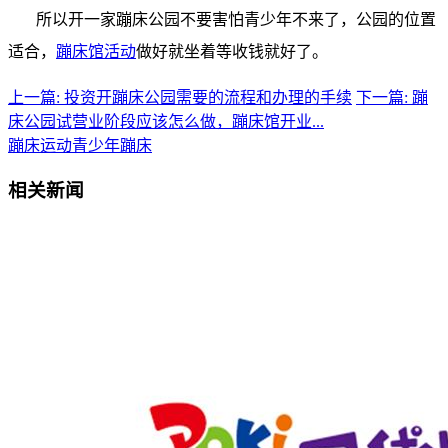
所以开一家蹦床公园不要害怕青少年不来了，公园的位置
适合，
蹦床馆活动
做好就坐着等收钱就好了。
上一篇: 投资开蹦床公园需要的流程和办理的手续
下一篇: 蹦
床公园试营业阶段应该怎么做，蹦床馆开业...
蹦床运动
青少年蹦床
相关新闻