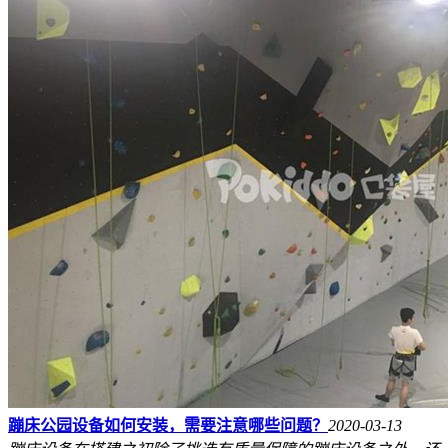
蹦床公园设备如何安装，需要注意哪些问题？
2020-03-13