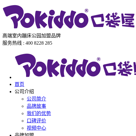
高端室内蹦床公园加盟品牌
服务热线 : 400 8228 285
首页
公司介绍
公司简介
品牌故事
我们的优势
口碑评价
视频中心
品牌加盟