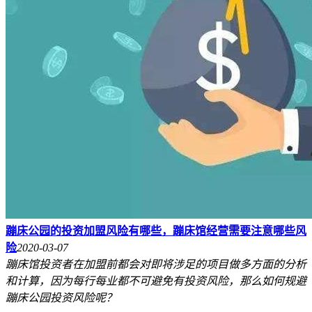
蹦床公园的投资加盟风险有哪些，蹦床馆经营需要注意哪些风
险
2020-03-07
蹦床馆投资者在加盟前都会对即将涉足的项目做多方面的分析
和计算，因为每行每业都不可避免有投资风险，那么如何规避
蹦床公园投资风险呢？