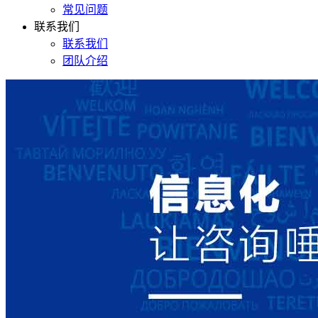
常见问题
联系我们
联系我们
团队介绍