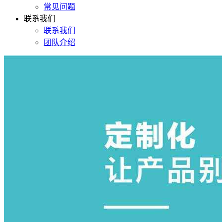
常见问题
联系我们
联系我们
团队介绍