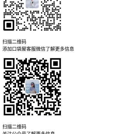
扫描二维码
添加口袋屋客服微信了解更多信息
扫描二维码
关注公众号了解更多信息