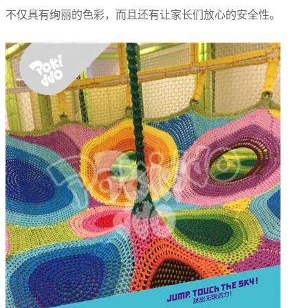
不仅具有绚丽的色彩，而且还有让家长们放心的安全性。