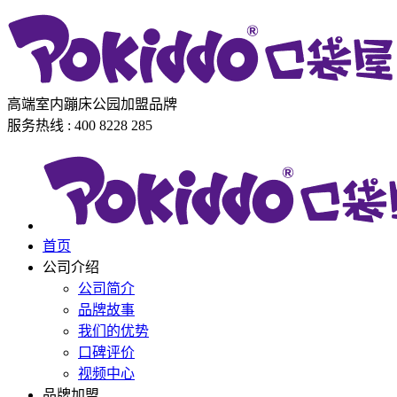
高端室内蹦床公园加盟品牌
服务热线 : 400 8228 285
首页
公司介绍
公司简介
品牌故事
我们的优势
口碑评价
视频中心
品牌加盟