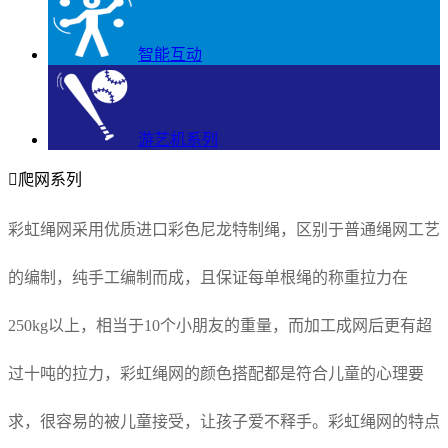
智能互动
游艺机系列

爬网系列
彩虹绳网采用优质进口彩色尼龙特制绳，区别于普通绳网工艺
的编制，纯手工编制而成，且保证每单根绳的称重拉力在
250kg以上，相当于10个小朋友的重量，而加工成网后更有超
过十吨的拉力，彩虹绳网的颜色搭配都是符合儿童的心理要
求，很容易的被儿童接受，让孩子爱不释手。彩虹绳网的特点