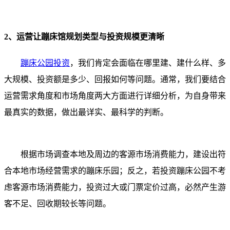
2、运营让蹦床馆规划类型与投资规模更清晰
蹦床公园投资
，我们肯定会面临在哪里建、建什么样、多
大规模、投资额是多少、回报如何等问题。通常，我们要结合
运营需求角度和市场角度两大方面进行详细分析，为自身带来
最真实的数据，做出最详实、最科学的判断。
根据市场调查本地及周边的客源市场消费能力，建设出符
合本地市场经营需求的蹦床乐园；反之，若投资蹦床公园不考
虑客源市场消费能力，投资过大或门票定价过高，必然产生游
客不足、回收期较长等问题。