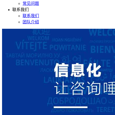
常见问题
联系我们
联系我们
团队介绍