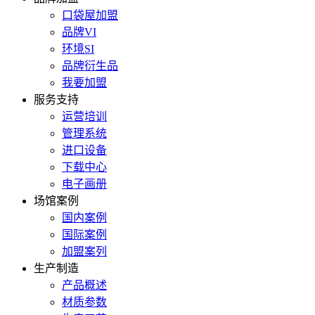
口袋屋加盟
品牌VI
环境SI
品牌衍生品
我要加盟
服务支持
运营培训
管理系统
进口设备
下载中心
电子画册
场馆案例
国内案例
国际案例
加盟案列
生产制造
产品概述
材质参数