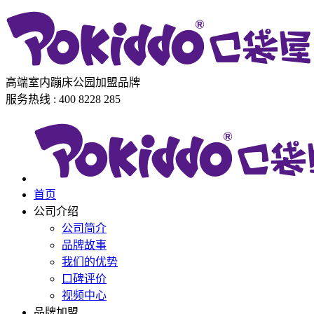
高端室内蹦床公园加盟品牌
服务热线 : 400 8228 285
首页
公司介绍
公司简介
品牌故事
我们的优势
口碑评价
视频中心
品牌加盟