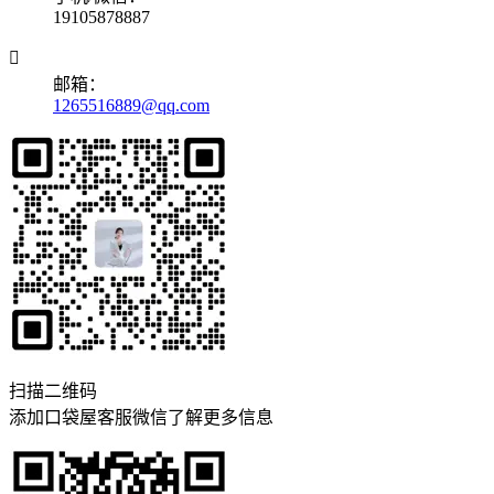
19105878887

邮箱：
1265516889@qq.com
扫描二维码
添加口袋屋客服微信了解更多信息