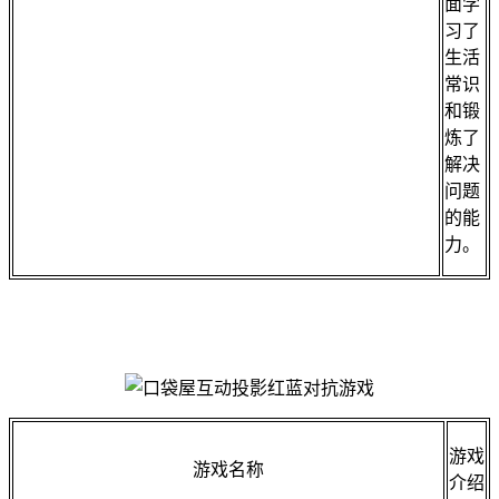
面学
习了
生活
常识
和锻
炼了
解决
问题
的能
力。
游戏
游戏名称
介绍