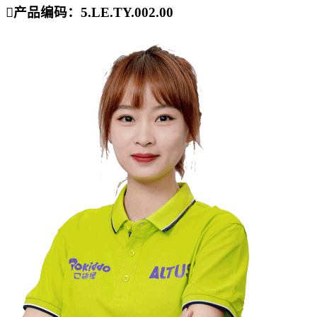

产品编码：5.LE.TY.002.00