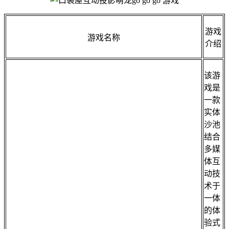
游戏
游戏名称
介绍
该游
戏是
一款
实体
沙池
结合
多媒
体互
动技
术于
一体
的体
验式