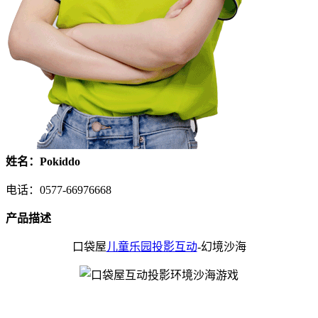
姓名：Pokiddo
电话：0577-66976668
产品描述
口袋屋
儿童乐园投影互动
-幻境沙海