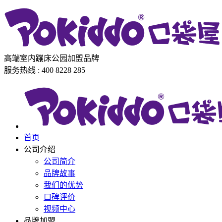
高端室内蹦床公园加盟品牌
服务热线 : 400 8228 285
首页
公司介绍
公司简介
品牌故事
我们的优势
口碑评价
视频中心
品牌加盟