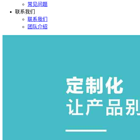
常见问题
联系我们
联系我们
团队介绍