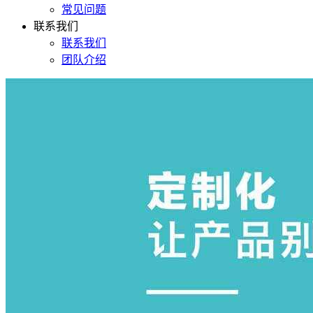
常见问题
联系我们
联系我们
团队介绍