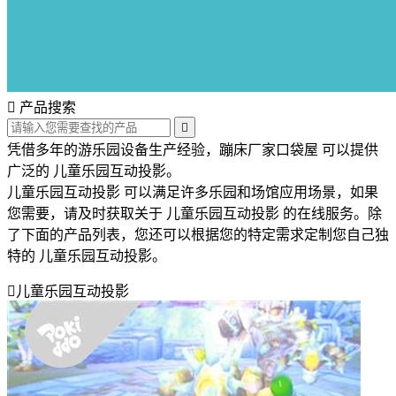

产品搜索

凭借多年的游乐园设备生产经验，蹦床厂家口袋屋 可以提供
广泛的 儿童乐园互动投影。
儿童乐园互动投影 可以满足许多乐园和场馆应用场景，如果
您需要，请及时获取关于 儿童乐园互动投影 的在线服务。除
了下面的产品列表，您还可以根据您的特定需求定制您自己独
特的 儿童乐园互动投影。

儿童乐园互动投影