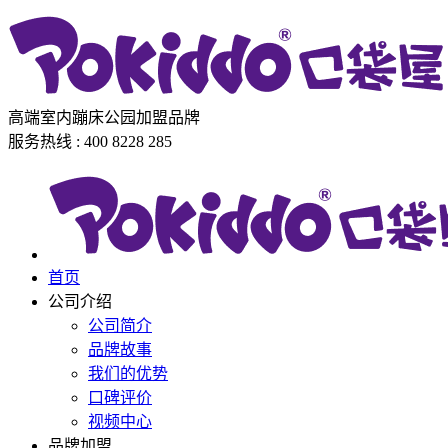
高端室内蹦床公园加盟品牌
服务热线 : 400 8228 285
首页
公司介绍
公司简介
品牌故事
我们的优势
口碑评价
视频中心
品牌加盟