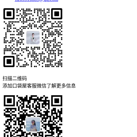
扫描二维码
添加口袋屋客服微信了解更多信息