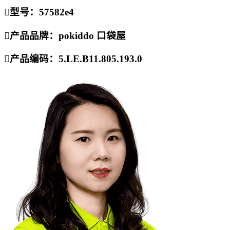

型号：57582e4

产品品牌：pokiddo 口袋屋

产品编码：5.LE.B11.805.193.0