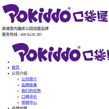
高端室内蹦床公园加盟品牌
服务热线 : 400 8228 285
首页
公司介绍
公司简介
品牌故事
我们的优势
口碑评价
视频中心
品牌加盟