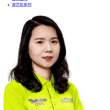
游艺机系列