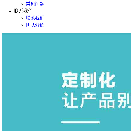
常见问题
联系我们
联系我们
团队介绍