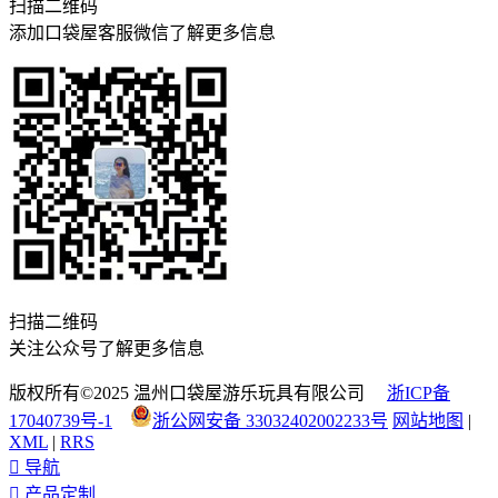
扫描二维码
添加口袋屋客服微信了解更多信息
扫描二维码
关注公众号了解更多信息
版权所有©2025 温州口袋屋游乐玩具有限公司
浙ICP备
17040739号-1
浙公网安备 33032402002233号
网站地图
|
XML
|
RRS

导航

产品定制