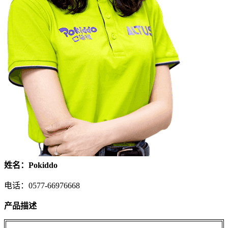
姓名：Pokiddo
电话：0577-66976668
产品描述