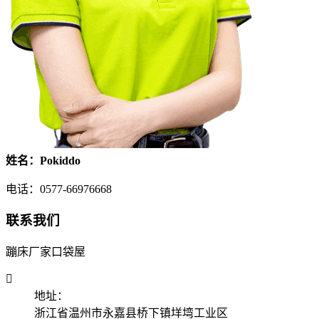
姓名：Pokiddo
电话：0577-66976668
联系我们
蹦床厂家口袋屋

地址：
浙江省温州市永嘉县桥下镇垟塆工业区