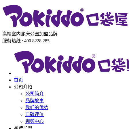
高端室内蹦床公园加盟品牌
服务热线 : 400 8228 285
首页
公司介绍
公司简介
品牌故事
我们的优势
口碑评价
视频中心
品牌加盟