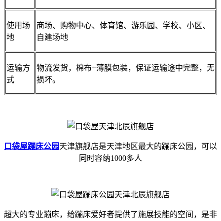
使用场
商场、购物中心、体育馆、游乐园、学校、小区、
地
自建场地
运输方
物流发货，棉布+薄膜包装，保证运输途中完整，无
式
损坏。
口袋屋蹦床公园
天津旗舰店是天津地区最大的蹦床公园，可以
同时容纳1000多人
超大的专业蹦床，给蹦床爱好者提供了施展技能的空间，是非