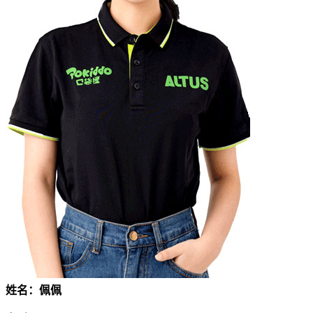
姓名：佩佩