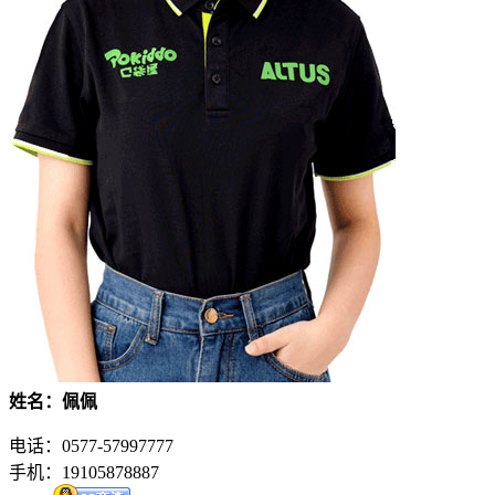
姓名：佩佩
电话：0577-57997777
手机：19105878887