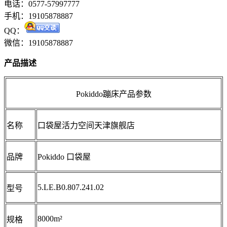
电话：0577-57997777
手机：19105878887
QQ：
微信：19105878887
产品描述
Pokiddo蹦床产品参数
名称
口袋屋活力空间天津旗舰店
品牌
Pokiddo 口袋屋
5.LE.B0.807.241.02
型号
8000m²
规格