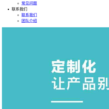
常见问题
联系我们
联系我们
团队介绍