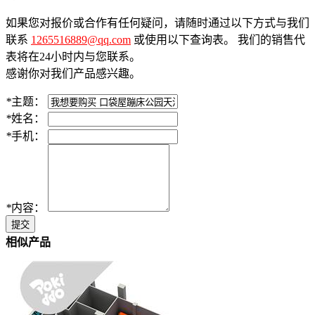
如果您对报价或合作有任何疑问，请随时通过以下方式与我们
联系
1265516889@qq.com
或使用以下查询表。 我们的销售代
表将在24小时内与您联系。
感谢你对我们产品感兴趣。
*
主题：
*
姓名：
*
手机：
*
内容：
提交
相似产品