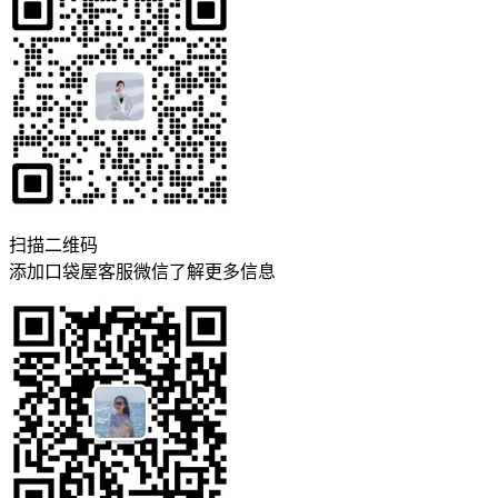
扫描二维码
添加口袋屋客服微信了解更多信息