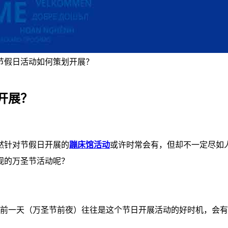
节假日活动如何策划开展？
开展？
然针对节假日开展的
蹦床馆活动
或许时常会有，但却不一定尽如
观的万圣节活动呢？
节的前一天（万圣节前夜）往往是这个节日开展活动的好时机，会