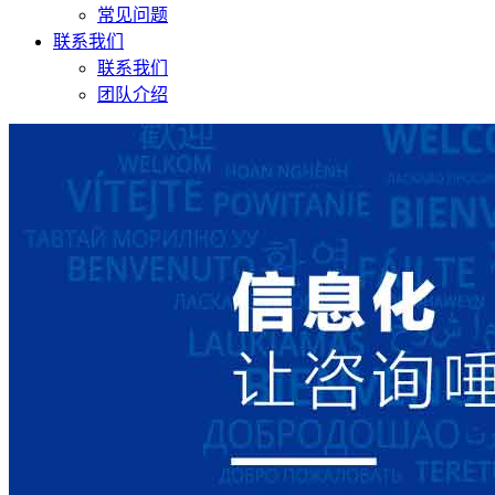
常见问题
联系我们
联系我们
团队介绍