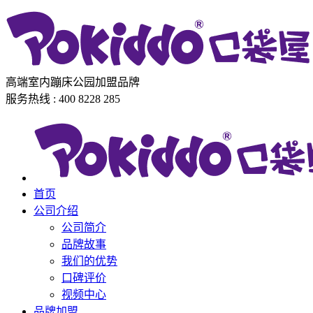
高端室内蹦床公园加盟品牌
服务热线 : 400 8228 285
首页
公司介绍
公司简介
品牌故事
我们的优势
口碑评价
视频中心
品牌加盟