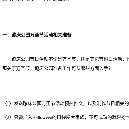
一：蹦床公园万圣节活动相关准备
蹦床公园节日活动不论是万圣节，还是其它节假日活动；
那关于万圣节，蹦床公园准备工作可从哪些方面入手？
（1）发送蹦床公园万圣节活动预热推文，以及制作节日相关
（2）只要加入Halloween的口袋屋大家族，不可或缺的就是