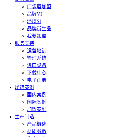
口袋屋加盟
品牌VI
环境SI
品牌衍生品
我要加盟
服务支持
运营培训
管理系统
进口设备
下载中心
电子画册
场馆案例
国内案例
国际案例
加盟案列
生产制造
产品概述
材质参数