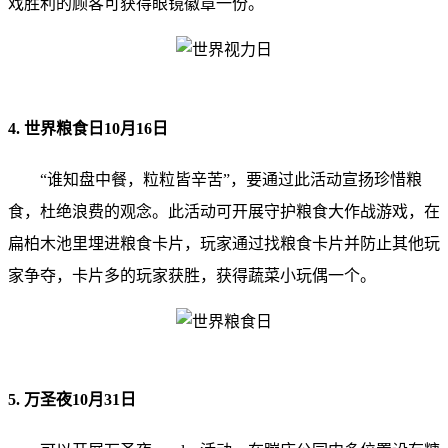
戏胜利的顾客可获得眼镜徽章一份。
4. 世界粮食日10月16日
“谁知盘中餐，粒粒皆辛苦”，要通过此活动宣扬珍惜粮
食，杜绝浪费的观念。此活动可开展守护粮食大作战游戏，在
扁柏木池里埋进粮食卡片，玩家通过找粮食卡片并防止其他玩
家争夺，卡片多的玩家获胜，获得蔬菜小玩偶一个。
5. 万圣夜10月31日