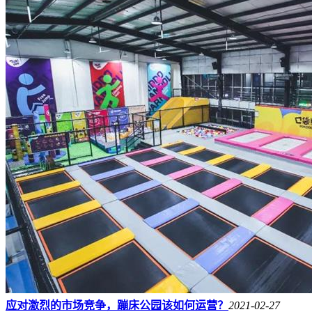
应对激烈的市场竞争，蹦床公园该如何运营？
2021-02-27