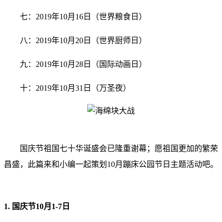
七：2019年10月16日（世界粮食日）
八：2019年10月20日（世界厨师日）
九：2019年10月28日（国际动画日）
十：2019年10月31日（万圣夜）
国庆节祖国七十华诞盛会已隆重谢幕；愿祖国更加的繁荣
昌盛，此篇来和小编一起策划10月蹦床公园节日主题活动吧。
1. 国庆节10月1-7日