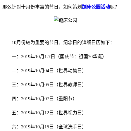
那么针对十月份丰富的节日，如何策划
蹦床公园活动
呢？
10月份较为重要的节日、纪念日的详细日历如下：
一：2019年10月1-7日（国庆节：祖国70华诞）
二：2019年10月04日（世界动物日）
三：2019年10月05日（世界教师日）
四：2019年10月07日（重阳节）
五：2019年10月12日（世界视力日）
六：2019年10月15日（全球洗手日）