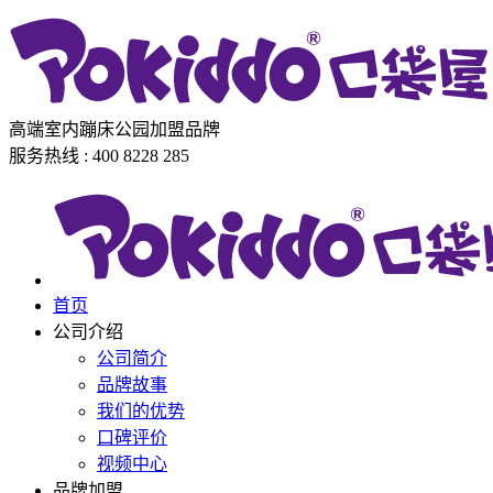
高端室内蹦床公园加盟品牌
服务热线 : 400 8228 285
首页
公司介绍
公司简介
品牌故事
我们的优势
口碑评价
视频中心
品牌加盟