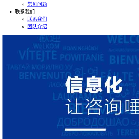
常见问题
联系我们
联系我们
团队介绍