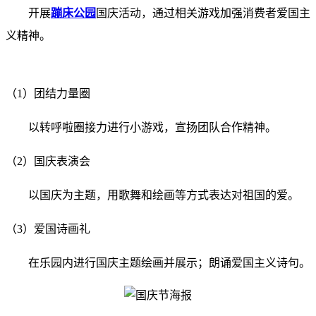
开展
蹦床公园
国庆活动，通过相关游戏加强消费者爱国主
义精神。
（1）团结力量圈
以转呼啦圈接力进行小游戏，宣扬团队合作精神。
（2）国庆表演会
以国庆为主题，用歌舞和绘画等方式表达对祖国的爱。
（3）爱国诗画礼
在乐园内进行国庆主题绘画并展示；朗诵爱国主义诗句。