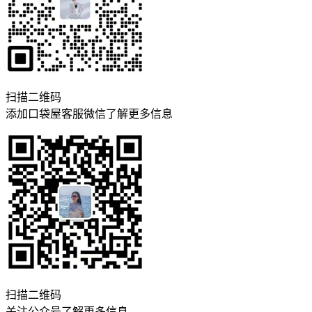
扫描二维码
添加口袋屋客服微信了解更多信息
扫描二维码
关注公众号了解更多信息