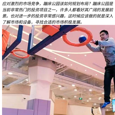
应对激烈的市场竞争，蹦床公园该如何规划布局？蹦床公园是
当前非常热门的投资项目之一，许多人都看好其广阔的发展前
景。也对进一步的投资非常感兴趣，这时候应该做的就是深入
了解市场和设备，寻找合适的市场积极发展。