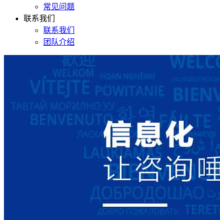
常见问题
联系我们
联系我们
团队介绍