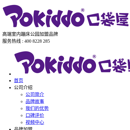
高端室内蹦床公园加盟品牌
服务热线 : 400 8228 285
首页
公司介绍
公司简介
品牌故事
我们的优势
口碑评价
视频中心
品牌加盟