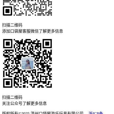
扫描二维码
添加口袋屋客服微信了解更多信息
扫描二维码
关注公众号了解更多信息
版权所有©2025 温州口袋屋游乐玩具有限公司
浙ICP备