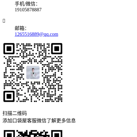
手机/微信：
19105878887

邮箱：
1265516889@qq.com
扫描二维码
添加口袋屋客服微信了解更多信息