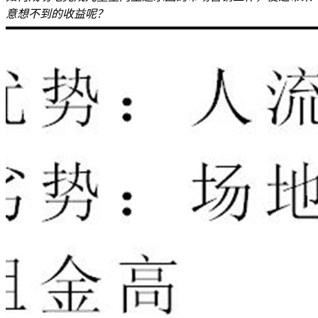
意想不到的收益呢？