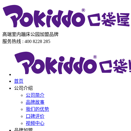
高端室内蹦床公园加盟品牌
服务热线 : 400 8228 285
首页
公司介绍
公司简介
品牌故事
我们的优势
口碑评价
视频中心
品牌加盟