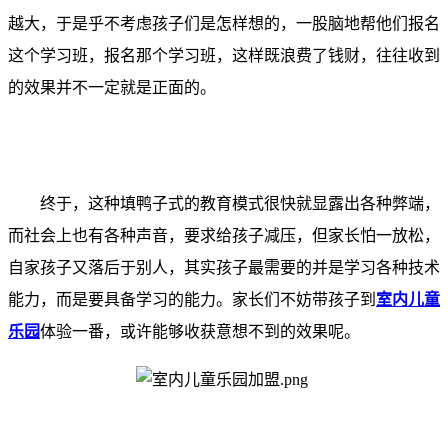
越大，于是乎不考虑孩子们是怎样想的，一股脑地帮他们报名
这个学习班，报名那个学习班，这样既浪费了钱财，往往收到
的效果并不一定就是正面的。
终于，这种填鸭子式的教育模式很快就显露出各种弊端，
而社会上也有各种声音，要求给孩子减压，但家长怕一放松，
自家孩子又落后于别人，其实孩子最需要的并是学习各种技术
能力，而是要具备学习的能力。家长们不妨带孩子到
室内儿童
乐园
体验一番，或许能够收获意想不到的效果呢。