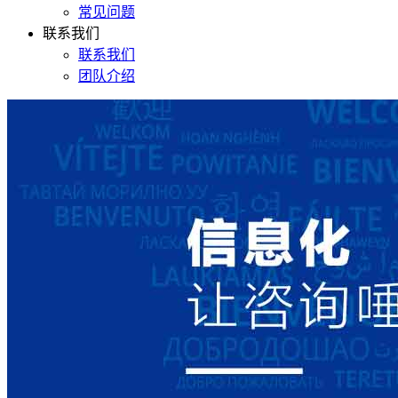
常见问题
联系我们
联系我们
团队介绍