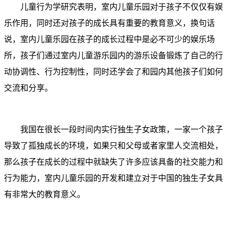
儿童行为学研究表明，室内儿童乐园对于孩子不仅仅有娱
乐作用，同时还对孩子的成长具有重要的教育意义，换句话
说，室内儿童乐园在孩子的成长过程中是必不可少的娱乐场
所，孩子们通过室内儿童游乐园内的游乐设备锻炼了自己的行
动协调性、行为控制性，同时还学会了和园内其他孩子们如何
交流和分享。
我国在很长一段时间内实行独生子女政策，一家一个孩子
导致了孤独成长的环境，如果只和父母或者家里人交流相处，
那么孩子在成长的过程中就缺失了许多应该具备的社交能力和
行为能力，室内儿童乐园的开发和建立对于中国的独生子女具
有非常大的教育意义。