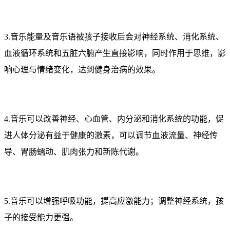
3.音乐能量及音乐语被孩子接收后会对神经系统、消化系统、
血液循环系统和五脏六腑产生直接影响，同时作用于思维，影
响心理与情绪变化，达到健身治病的效果。
4.音乐可以改善神经、心血管、内分泌和消化系统的功能，促
进人体分泌有益于健康的激素，可以调节血液流量、神经传
导、胃肠蠕动、肌肉张力和新陈代谢。
5.音乐可以增强呼吸功能，提高应激能力；调整神经系统，孩
子的接受能力更强。