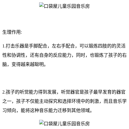
生理作用:
1.打击乐器是手脚配合，左右手配合，可以锻炼四肢的的灵活
性和协调性，还有自身的反应能力，同时，也锻炼了孩子的右
脑，变得越来越聪明。
2.孩子的听觉能力得到发展，听觉器官是孩子最早发育的器官
之一，孩子不仅能主动探究和选择环境中的刺激，而且音乐学
习倾向，能将这种音乐能力迁移到其他领域。