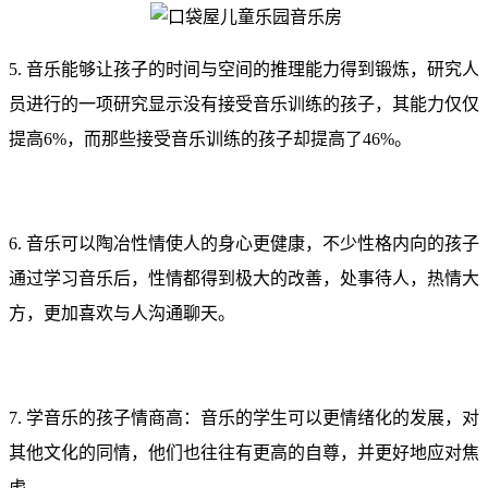
5. 音乐能够让孩子的时间与空间的推理能力得到锻炼，研究人
员进行的一项研究显示没有接受音乐训练的孩子，其能力仅仅
提高6%，而那些接受音乐训练的孩子却提高了46%。
6. 音乐可以陶冶性情使人的身心更健康，不少性格内向的孩子
通过学习音乐后，性情都得到极大的改善，处事待人，热情大
方，更加喜欢与人沟通聊天。
7. 学音乐的孩子情商高：音乐的学生可以更情绪化的发展，对
其他文化的同情，他们也往往有更高的自尊，并更好地应对焦
虑。