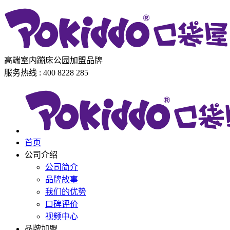
高端室内蹦床公园加盟品牌
服务热线 : 400 8228 285
首页
公司介绍
公司简介
品牌故事
我们的优势
口碑评价
视频中心
品牌加盟