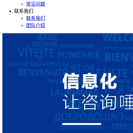
常见问题
联系我们
联系我们
团队介绍