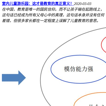
室内儿童游乐园：这才是教育的真正意义！
2020-03-03
在中国，教育是唯一的国民信仰。而不让孩子输在起跑线上，
这句话已经成为所有父母心中的真理，这句话本身并没有任何
差错，但很多家长都在一定程度上误解了儿童教育的意思。