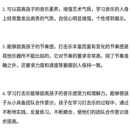
2. 可以提高孩子的音乐素养，增强艺术气质，学习音乐的人身
上经常散发出高贵的气质，自信心明显增强，个性得到展示。
3 .能够提高孩子的节奏感，打击乐丰富而富有变化的节奏感是
其他乐器所不能比拟的，它对节奏的要求非常高，除了节奏准
确之外，还要求力度和速度等要跟别人保持一致。
4. 学习打击乐能够提高孩子的音乐感受力和理解力，能够使孩
子从小具备团队合作意识，孩子在学习打击乐的过程中，通过
不断地实践，反复练习，不断磨合，使他们的团队合作意识逐
步提高。