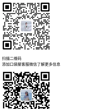
扫描二维码
添加口袋屋客服微信了解更多信息