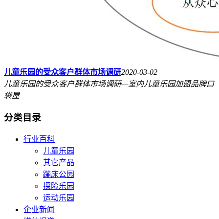
儿童乐园的受众客户群体市场调研
2020-03-02
儿童乐园的受众客户群体市场调研—室内儿童乐园加盟品牌口
袋屋
分类目录
行业百科
儿童乐园
其它产品
蹦床公园
探险乐园
运动乐园
企业新闻