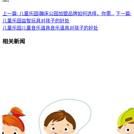
上一篇: 儿童乐园|蹦床公园加盟品牌如何选择，你需...
下一篇:
儿童乐园益智玩具对孩子的好处
儿童乐园
儿童音乐道具
音乐道具对孩子的好处
相关新闻