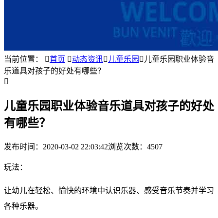
当前位置：

首页

动态资讯

儿童乐园

儿童乐园职业体验音
乐道具对孩子的好处有哪些？

儿童乐园职业体验音乐道具对孩子的好处
有哪些？
发布时间：
2020-03-02 22:03:42
浏览次数：4507
玩法：
让幼儿在轻松、愉快的环境中认识乐器、感受音乐节奏并学习
各种乐器。