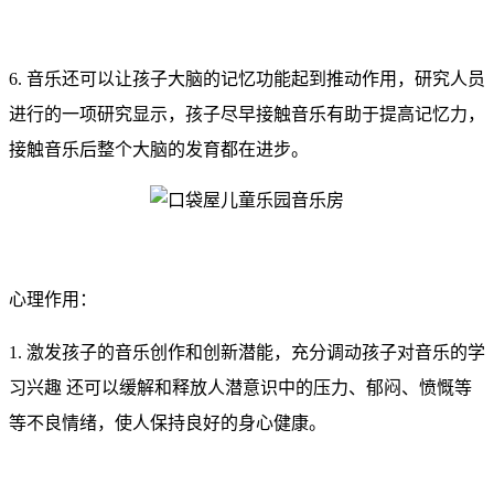
6. 音乐还可以让孩子大脑的记忆功能起到推动作用，研究人员
进行的一项研究显示，孩子尽早接触音乐有助于提高记忆力，
接触音乐后整个大脑的发育都在进步。
心理作用：
1. 激发孩子的音乐创作和创新潜能，充分调动孩子对音乐的学
习兴趣 还可以缓解和释放人潜意识中的压力、郁闷、愤慨等
等不良情绪，使人保持良好的身心健康。