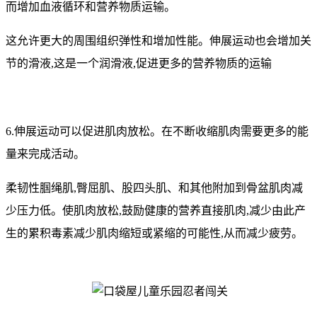
而增加血液循环和营养物质运输。
这允许更大的周围组织弹性和增加性能。伸展运动也会增加关
节的滑液,这是一个润滑液,促进更多的营养物质的运输
6.伸展运动可以促进肌肉放松。在不断收缩肌肉需要更多的能
量来完成活动。
柔韧性腘绳肌,臀屈肌、股四头肌、和其他附加到骨盆肌肉减
少压力低。使肌肉放松,鼓励健康的营养直接肌肉,减少由此产
生的累积毒素减少肌肉缩短或紧缩的可能性,从而减少疲劳。