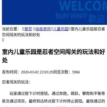
当前位置：

首页

动态资讯

儿童乐园

室内儿童乐园是忍者
空间闯关的玩法和好处

室内儿童乐园是忍者空间闯关的玩法和好
处
发布时间：
2020-03-02 22:03:29
浏览次数：5966
忍者闯关的玩法：
玩家通过按下计时按钮，通过奔跑，跳跃，攀爬和平衡等
依次通过项目，最终到达终点按下计时停止按钮。最快通过的