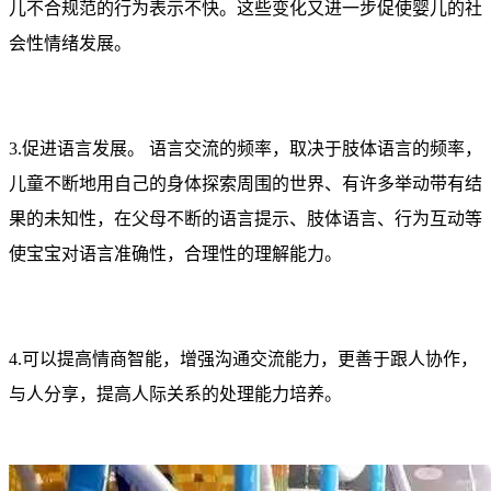
儿不合规范的行为表示不快。这些变化又进一步促使婴儿的社
会性情绪发展。
3.促进语言发展。 语言交流的频率，取决于肢体语言的频率，
儿童不断地用自己的身体探索周围的世界、有许多举动带有结
果的未知性，在父母不断的语言提示、肢体语言、行为互动等
使宝宝对语言准确性，合理性的理解能力。
4.可以提高情商智能，增强沟通交流能力，更善于跟人协作，
与人分享，提高人际关系的处理能力培养。