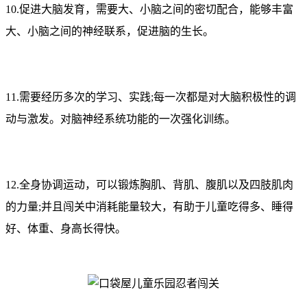
10.促进大脑发育，需要大、小脑之间的密切配合，能够丰富
大、小脑之间的神经联系，促进脑的生长。
11.需要经历多次的学习、实践;每一次都是对大脑积极性的调
动与激发。对脑神经系统功能的一次强化训练。
12.全身协调运动，可以锻炼胸肌、背肌、腹肌以及四肢肌肉
的力量;并且闯关中消耗能量较大，有助于儿童吃得多、睡得
好、体重、身高长得快。