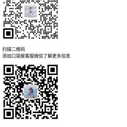
扫描二维码
添加口袋屋客服微信了解更多信息