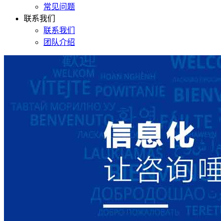
常见问题
联系我们
联系我们
团队介绍