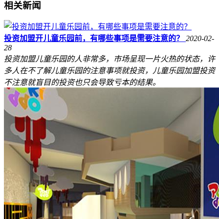
相关新闻
投资加盟开儿童乐园前，有哪些事项是需要注意的？
2020-02-
28
投资加盟儿童乐园的人非常多，市场呈现一片火热的状态，许
多人在不了解儿童乐园的注意事项就投资，儿童乐园加盟投资
不注意就盲目的投资也只会导致亏本的结果。