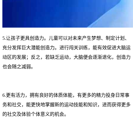
5.让孩子更具创造力。儿童可以对未来产生梦想、制定计划、
充分发挥巨大潜能创造力。进行闯关训练，能有效促进大脑运
动区的发展；反之，若缺乏运动，大脑便会逐渐退化，创造力
也会随之减弱。
6.更有活力，拥有良好的体质体能，有更多的精力投身日常事
务和社交，能更快地掌握新的运动技能和知识，进而获得更多
的社交及体验个体意义的机会。