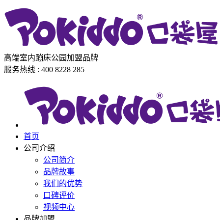
高端室内蹦床公园加盟品牌
服务热线 : 400 8228 285
首页
公司介绍
公司简介
品牌故事
我们的优势
口碑评价
视频中心
品牌加盟