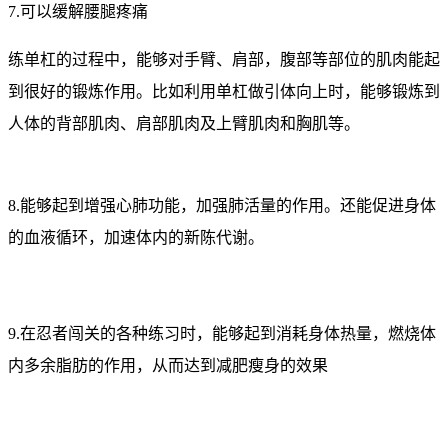
7.可以缓解腰腿疼痛
练单杠的过程中，能够对手臂、肩部，腹部等部位的肌肉能起
到很好的锻炼作用。比如利用单杠做引体向上时，能够锻炼到
人体的背部肌肉、肩部肌肉及上臂肌肉和胸肌等。
8.能够起到增强心肺功能，加强肺活量的作用。还能促进身体
的血液循环，加速体内的新陈代谢。
9.在忍者闯关的各种练习时，能够起到消耗身体热量，燃烧体
内多余脂肪的作用，从而达到减肥瘦身的效果