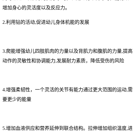
增加身心的灵活度以及反应力。
2.利用钻的活动,促进幼儿身体机能的发展
3.爬能增强幼儿四肢肌肉的力量以及背肌力和腹肌的力量,提高
动作的灵敏性和协调能力,发展耐力素质，降低受伤的风险
4.增强柔韧性，一个灵活的关节有能力通过更大范围的运动,需
要更少的能量
5.增加血液供应和营养延伸到联合结构。拉伸增加组织温度,进