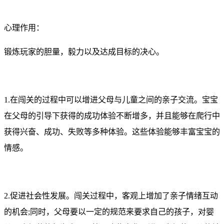
心理作用：
锻炼玩家的胆量，毅力以及达成目标的决心。
1.在闯关的过程中可以增进父母与儿童之间的亲子交流。宝宝
在父母的引导下获得的成功体验不断增多，并且能够在爬行中
获得兴奋、成功、失败等多种体验。这些体验能够丰富宝宝的
情感。
2.促进社会性发展。闯关过程中，客观上增加了亲子情绪互动
的机会;同时，父母要以一定的规范来要求自己的孩子，对婴