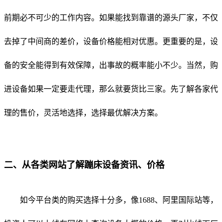
前期必不可少的工作内容。如果能找到靠谱的源头厂家，不仅
去掉了中间商的差价，设备价格能相对优惠。更重要的是，设
备的安全能得到有效保障，出事故的概率能小不少。
当然，购
进设备如果一定要走代理，那么就要货比三家。先了解各家代
理的售价，灵活地选择，选择最优解决方案。
二、从各类网站了解蹦床设备资讯、价格
如今平台类的购买选择十分多，像1688、阿里国际站等，