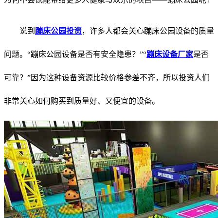
说到
蹦床公园投资
，许多人都会关心蹦床公园设备的质量
问题。“蹦床公园设备是否有安全隐患？”“
蹦床设备厂家
是否
可靠？”因为这种设备资源比较价格参差不齐，所以投资人们
非常关心如何购买到质量好、又便宜的设备。