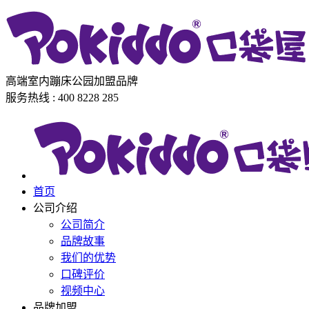
高端室内蹦床公园加盟品牌
服务热线 : 400 8228 285
首页
公司介绍
公司简介
品牌故事
我们的优势
口碑评价
视频中心
品牌加盟