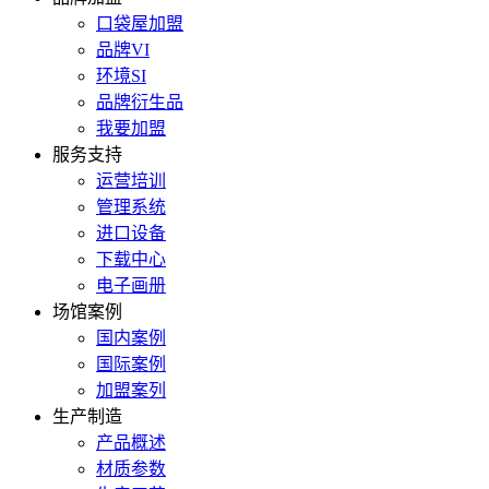
口袋屋加盟
品牌VI
环境SI
品牌衍生品
我要加盟
服务支持
运营培训
管理系统
进口设备
下载中心
电子画册
场馆案例
国内案例
国际案例
加盟案列
生产制造
产品概述
材质参数