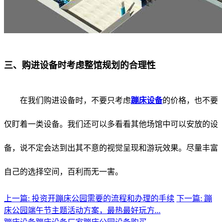
三、购进设备时考虑整馆规划的合理性
在我们购进设备时，不要只考虑
蹦床设备
的价格，也不要
仅盯着一类设备。我们还可以多看看其他场馆中可以安放的设
备，说不定会达到出其不意的视觉呈现和游玩效果。尽量丰富
自己的选择空间，百利而无一害。
上一篇: 投资开蹦床公园需要的流程和办理的手续
下一篇: 蹦
床公园端午节主题活动方案，最热最好玩方...