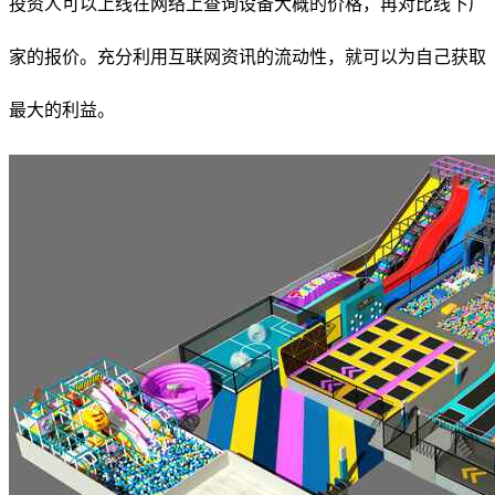
投资人可以上线在网络上查询设备大概的价格，再对比线下厂
家的报价。充分利用互联网资讯的流动性，就可以为自己获取
最大的利益。