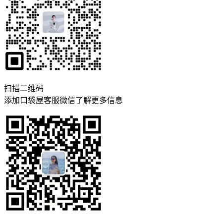
扫描二维码
添加口袋屋客服微信了解更多信息