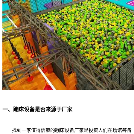
一、蹦床设备是否来源于厂家
找到一家值得信赖的蹦床设备厂家是投资人们在场馆筹备