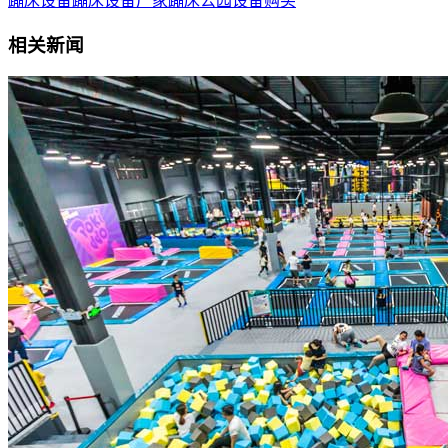
蹦床设备
蹦床设备厂家
蹦床公园设备购买
相关新闻