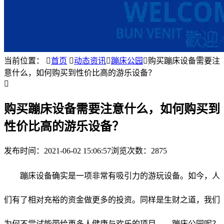
当前位置：

首页

动态资讯

蹦床公园

购买蹦床设备需要注
意什么，如何购买到性价比高的游乐设备？

购买蹦床设备需要注意什么，如何购买到
性价比高的游乐设备？
发布时间：
2021-06-02 15:06:57
浏览次数：2875
蹦床设备确实是一项非常有吸引力的游玩设备。如今，人
们有了相对充裕的资金做更多的投资。同样是生财之道，我们
为何不尝试能带给更多人健康与欢乐的项目——蹦床公园呢？