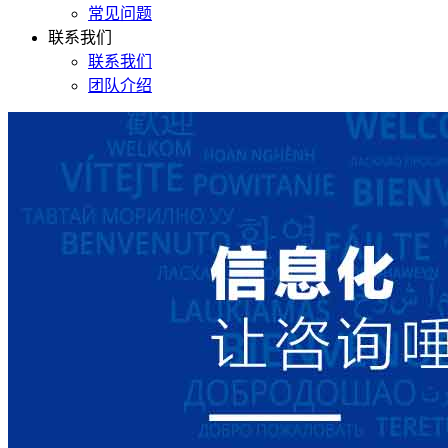
常见问题
联系我们
联系我们
团队介绍