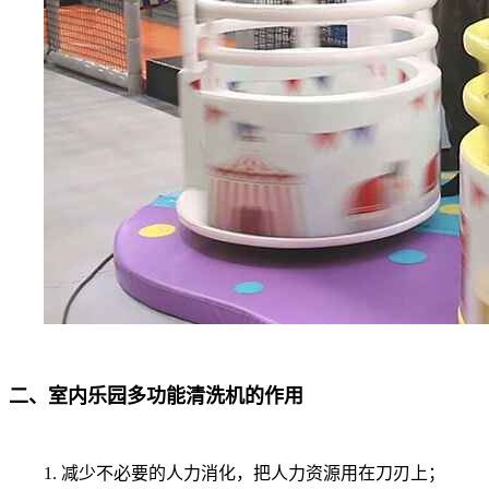
二、室内乐园多功能清洗机的作用
1. 减少不必要的人力消化，把人力资源用在刀刃上；