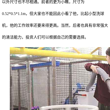
以外尺寸也不尽相通。前者的更为小瞧，尺寸为
0.52*0.5*1.1m，但大家也不能因此小看了他，比起小型洗球
机，他的工作效率还要来得更高。当然，后者也具有非常强大
的清洁能力，投资人们可以根据自己的需要选择。