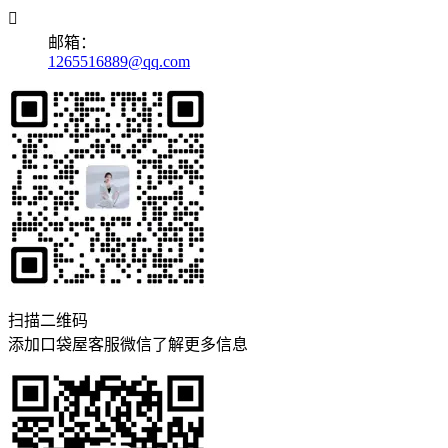

邮箱：
1265516889@qq.com
扫描二维码
添加口袋屋客服微信了解更多信息