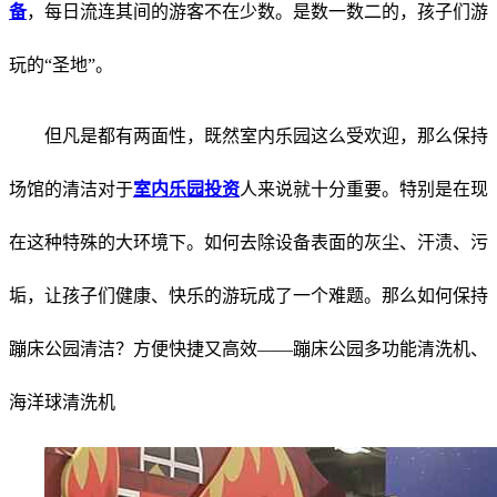
备
，每日流连其间的游客不在少数。是数一数二的，孩子们游
玩的“圣地”。
但凡是都有两面性，既然室内乐园这么受欢迎，那么保持
场馆的清洁对于
室内乐园投资
人
来说就十分重要。特别是在现
在这种特殊的大环境下。如何去除设备表面的灰尘、汗渍、污
垢，让孩子们健康、快乐的游玩成了一个难题。那么如何保持
蹦床公园清洁？方便快捷又高效——蹦床公园多功能清洗机、
海洋球清洗机