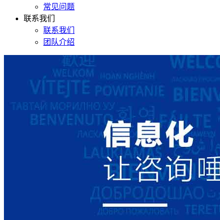
常见问题
联系我们
联系我们
团队介绍