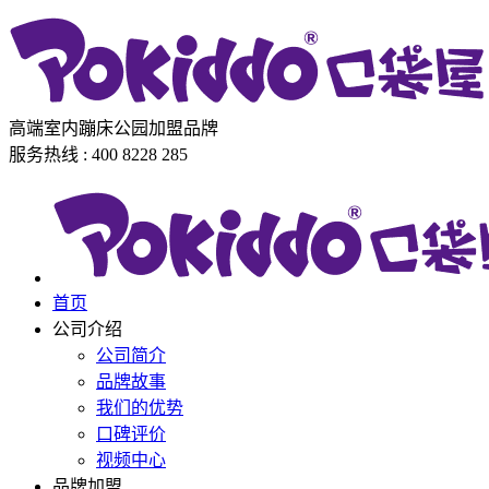
高端室内蹦床公园加盟品牌
服务热线 : 400 8228 285
首页
公司介绍
公司简介
品牌故事
我们的优势
口碑评价
视频中心
品牌加盟