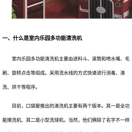
一、什么是室内乐园多功能清洗机
室内乐园多功能清洗机主要由进料斗、滚筒和喷水嘴、毛
刷、旋转点击等组成。采用流水线的方式快速进行消毒、清
洗、烘干等程序。
目前，口袋屋推出的清洗机主要有两个版本。其一是全功
能擦洗机、其二是小型洗球机。当然，他们俩除了名字不一样