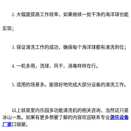
2. 大幅度提高工作效率，如果继续一批干净的海洋球也能
实现；
3. 保证清洗工作的成功，确保每个海洋球都有清洗到位；
4. 一机多用，洗球、风干、消毒样样在行。
5. 适用的场景多。能很好地完成大部分设备的清洗工作。
以上就是室内乐园多功能清洗机的相关咨询，当然这只是
冰山一角。如果有更多想要了解的内容欢迎联系专业
游乐设备
厂家
口袋屋。