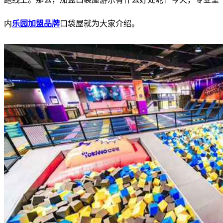
内
乐园加盟品牌
口袋屋就为大家介绍。