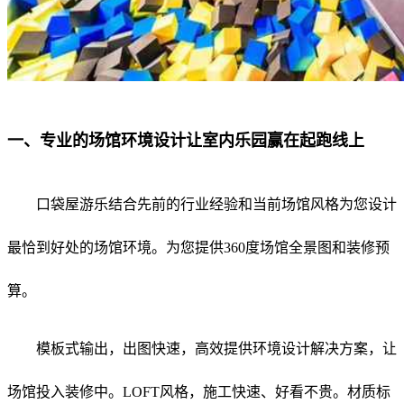
一、专业的场馆环境设计让室内乐园赢在起跑线上
口袋屋游乐结合先前的行业经验和当前场馆风格为您设计
最恰到好处的场馆环境。为您提供360度场馆全景图和装修预
算。
模板式输出，出图快速，高效提供环境设计解决方案，让
场馆投入装修中。LOFT风格，施工快速、好看不贵。材质标