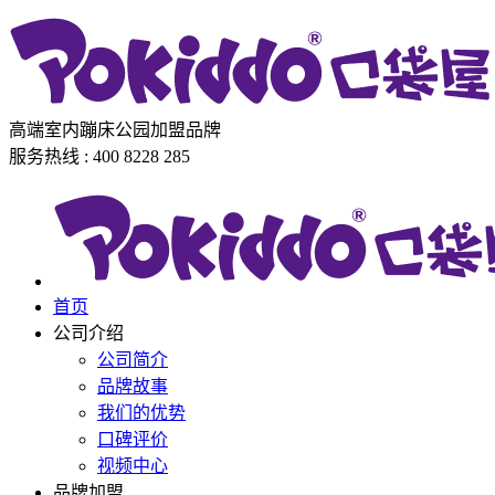
高端室内蹦床公园加盟品牌
服务热线 : 400 8228 285
首页
公司介绍
公司简介
品牌故事
我们的优势
口碑评价
视频中心
品牌加盟