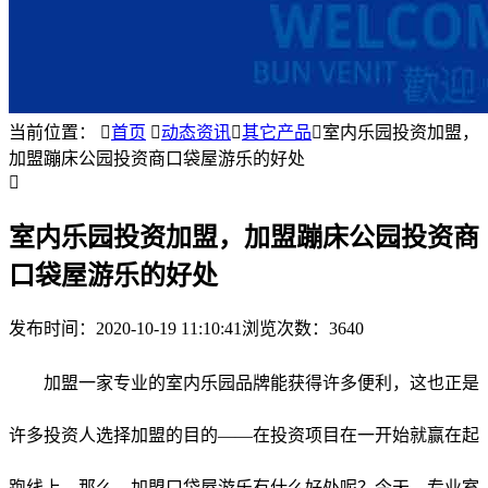
当前位置：

首页

动态资讯

其它产品

室内乐园投资加盟，
加盟蹦床公园投资商口袋屋游乐的好处

室内乐园投资加盟，加盟蹦床公园投资商
口袋屋游乐的好处
发布时间：
2020-10-19 11:10:41
浏览次数：3640
加盟一家专业的室内乐园品牌能获得许多便利，这也正是
许多投资人选择加盟的目的——在投资项目在一开始就赢在起
跑线上。那么，加盟口袋屋游乐有什么好处呢？今天，专业室