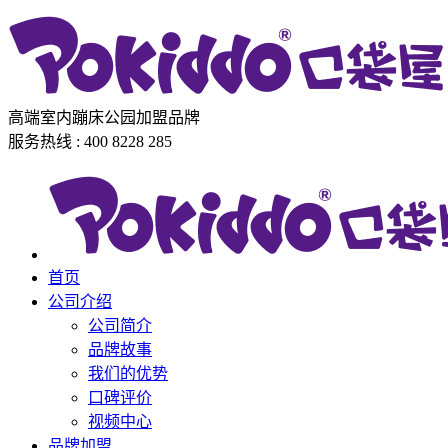
高端室内蹦床公园加盟品牌
服务热线 : 400 8228 285
首页
公司介绍
公司简介
品牌故事
我们的优势
口碑评价
视频中心
品牌加盟