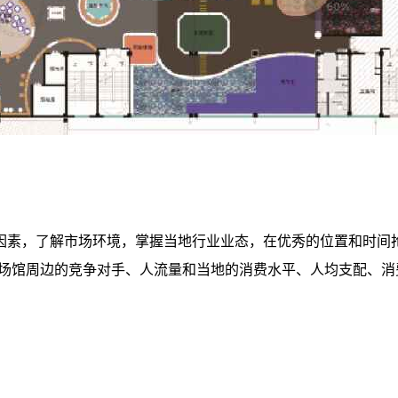
因素，了解市场环境，掌握当地行业业态，在优秀的位置和时间
及场馆周边的竞争对手、人流量和当地的消费水平、人均支配、消