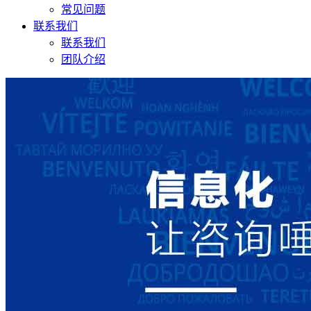
常见问题
联系我们
联系我们
团队介绍