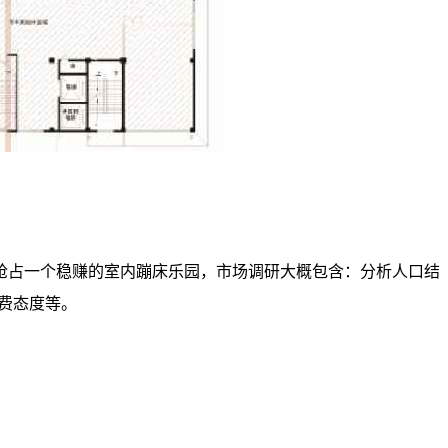
抢占一个稳赚的室内蹦床乐园，市场调研大概包含：分析人口结
费态度等。