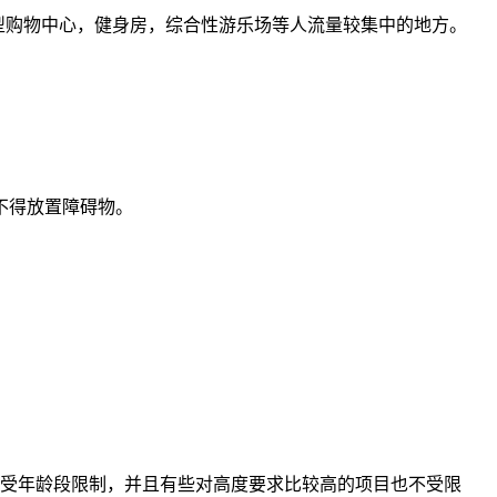
型购物中心，健身房，综合性游乐场等人流量较集中的地方。
不得放置障碍物。
样不受年龄段限制，并且有些对高度要求比较高的项目也不受限