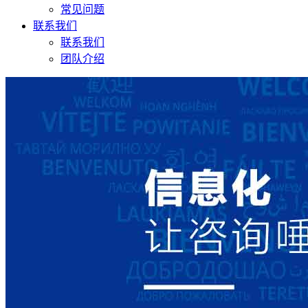
常见问题
联系我们
联系我们
团队介绍