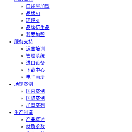
口袋屋加盟
品牌VI
环境SI
品牌衍生品
我要加盟
服务支持
运营培训
管理系统
进口设备
下载中心
电子画册
场馆案例
国内案例
国际案例
加盟案列
生产制造
产品概述
材质参数