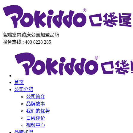
高端室内蹦床公园加盟品牌
服务热线 : 400 8228 285
首页
公司介绍
公司简介
品牌故事
我们的优势
口碑评价
视频中心
品牌加盟