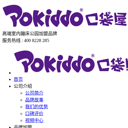
高端室内蹦床公园加盟品牌
服务热线 : 400 8228 285
首页
公司介绍
公司简介
品牌故事
我们的优势
口碑评价
视频中心
品牌加盟