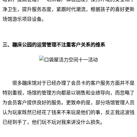
净卫生，提升服务态度，紧跟时代潮流，根据孩子的喜好更新
场馆游乐项目设备。
三、蹦床公园的运营管理不注重客户关系的维系
很多蹦床馆对于已经办理了会员卡的客户服务方面并不是
特别重视，场馆的管理方向都是以销售和业绩导向，而忽略了
为会员客户提供良好的服务。更致命的是，部分场馆管理人员
认为玩家既然已经花了钱来不来玩是他们的事，反正我这波钱
已经到手了，他们玩不玩对我来讲没什么损失
。