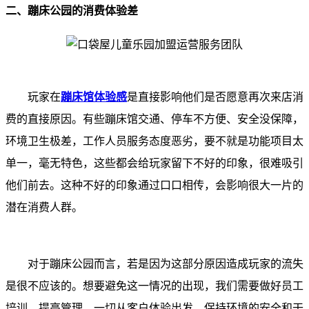
二、蹦床公园的消费体验差
玩家在
蹦床馆体验感
是直接影响他们是否愿意再次来店消
费的直接原因。有些蹦床馆交通、停车不方便、安全没保障，
环境卫生极差，工作人员服务态度恶劣，要不就是功能项目太
单一，毫无特色，这些都会给玩家留下不好的印象，很难吸引
他们前去。这种不好的印象通过口口相传，会影响很大一片的
潜在消费人群。
对于蹦床公园而言，若是因为这部分原因造成玩家的流失
是很不应该的。想要避免这一情况的出现，我们需要做好员工
培训，提高管理，一切从客户体验出发，保持环境的安全和干