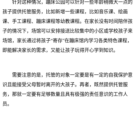
针对这种情况，蹦床公园可以针对一些年龄稍微大一点的
孩子提供托管服务，比如新增一些课程，比如音乐课、绘画
课、手工课程、蹦床课程等幼教课程。在家长没有时间陪伴孩
子的情况下，场馆可以安排接送比较集中的小区或学校孩子来
场馆，家长通过将孩子“寄存”在蹦床馆内学习各类特色课程，
即能解决家长的需求，又能让孩子玩得开心学到知识。
需要注意的是，托管的对象一定要是有一定的自我保护意
识且能接受父母暂时离开的大孩子。再者，既然提供托管服
务，那就一定要有足够数量且具有极强的责任意识的工作人
员。