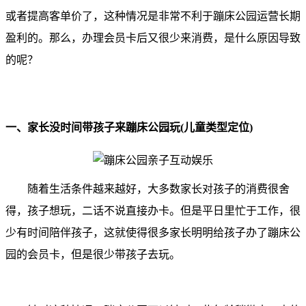
或者提高客单价了，这种情况是非常不利于蹦床公园运营长期
盈利的。那么，办理会员卡后又很少来消费，是什么原因导致
的呢？
一、家长没时间带孩子来蹦床公园玩(儿童类型定位)
随着生活条件越来越好，大多数家长对孩子的消费很舍
得，孩子想玩，二话不说直接办卡。但是平日里忙于工作，很
少有时间陪伴孩子，这就使得很多家长明明给孩子办了蹦床公
园的会员卡，但是很少带孩子去玩。