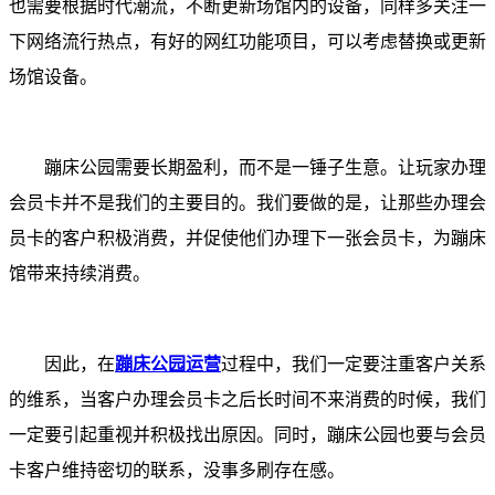
也需要根据时代潮流，不断更新场馆内的设备，同样多关注一
下网络流行热点，有好的网红功能项目，可以考虑替换或更新
场馆设备。
蹦床公园需要长期盈利，而不是一锤子生意。让玩家办理
会员卡并不是我们的主要目的。我们要做的是，让那些办理会
员卡的客户积极消费，并促使他们办理下一张会员卡，为蹦床
馆带来持续消费。
因此，在
蹦床公园运营
过程中，我们一定要注重客户关系
的维系，当客户办理会员卡之后长时间不来消费的时候，我们
一定要引起重视并积极找出原因。同时，蹦床公园也要与会员
卡客户维持密切的联系，没事多刷存在感。