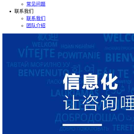
常见问题
联系我们
联系我们
团队介绍