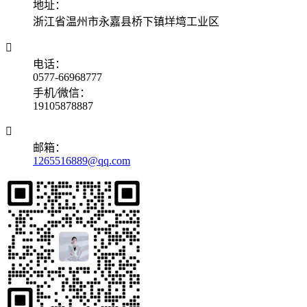
地址：
浙江省温州市永嘉县桥下镇垟塆工业区

电话：
0577-66968777
手机/微信：
19105878887

邮箱：
1265516889@qq.com