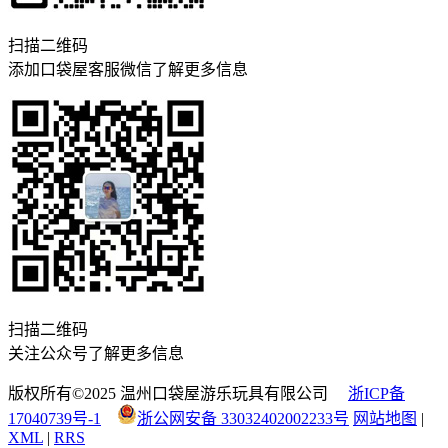
扫描二维码
添加口袋屋客服微信了解更多信息
扫描二维码
关注公众号了解更多信息
版权所有©2025 温州口袋屋游乐玩具有限公司
浙ICP备
17040739号-1
浙公网安备 33032402002233号
网站地图
|
XML
|
RRS