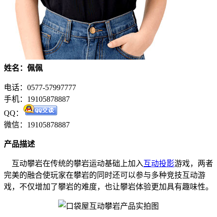
姓名：佩佩
电话：0577-57997777
手机：19105878887
QQ：
微信：19105878887
产品描述
互动攀岩在传统的攀岩运动基础上加入
互动投影
游戏，两者
完美的融合使玩家在攀岩的同时还可以参与多种竞技互动游
戏，不仅增加了攀岩的难度，也让攀岩体验更加具有趣味性。