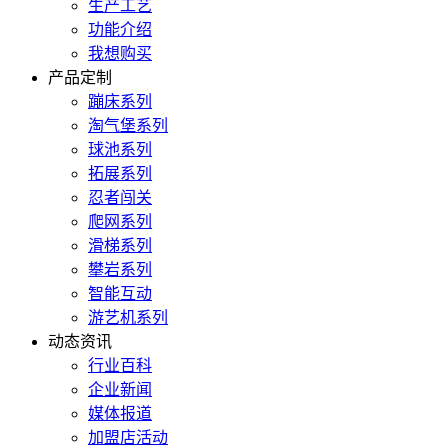
生产工艺
功能介绍
我想购买
产品定制
蹦床系列
淘气堡系列
球池系列
拓展系列
忍者闯关
爬网系列
滑梯系列
攀岩系列
智能互动
游艺机系列
动态资讯
行业百科
企业新闻
媒体报道
加盟店活动