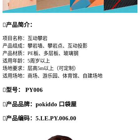

产品简介：
项目名称：互动攀岩
产品组成：攀岩墙、攀岩点、互动投影
产品材质：PE板、多层板、玻璃钢
适用年龄：5周岁以上
场地要求：层高5m以上（可定制）
适用场地：商场、游乐园、体育馆、自建场地

型号： PY006

产品品牌：pokiddo 口袋屋

产品编码：5.LE.PY.006.00