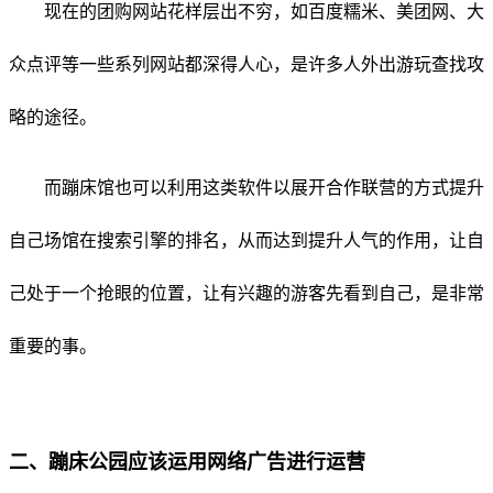
现在的团购网站花样层出不穷，如百度糯米、美团网、大
众点评等一些系列网站都深得人心，是许多人外出游玩查找攻
略的途径。
而蹦床馆也可以利用这类软件以展开合作联营的方式提升
自己场馆在搜索引擎的排名，从而达到提升人气的作用，让自
己处于一个抢眼的位置，让有兴趣的游客先看到自己，是非常
重要的事。
二、蹦床公园应该运用网络广告进行运营