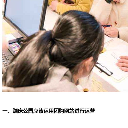
一、蹦床公园应该运用团购网站进行运营