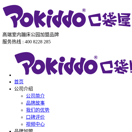
高端室内蹦床公园加盟品牌
服务热线 : 400 8228 285
首页
公司介绍
公司简介
品牌故事
我们的优势
口碑评价
视频中心
品牌加盟