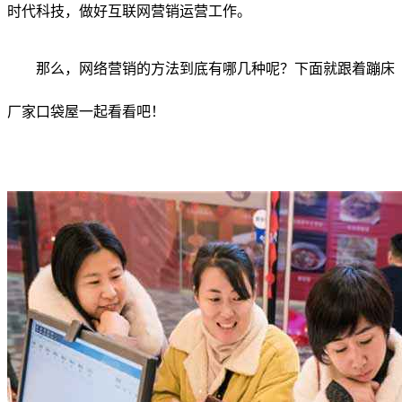
时代科技，做好互联网营销运营工作。
那么，网络营销的方法到底有哪几种呢？下面就跟着蹦床
厂家口袋屋一起看看吧！