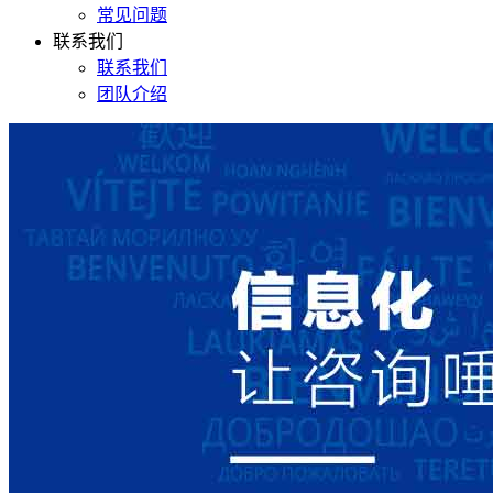
常见问题
联系我们
联系我们
团队介绍