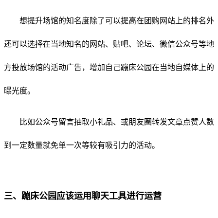
想提升场馆的知名度除了可以提高在团购网站上的排名外
还可以选择在当地知名的网站、贴吧、论坛、微信公众号等地
方投放场馆的活动广告，增加自己蹦床公园在当地自媒体上的
曝光度。
比如公众号留言抽取小礼品、或朋友圈转发文章点赞人数
到一定数量就免单一次等较有吸引力的活动。
三、蹦床公园应该运用聊天工具进行运营