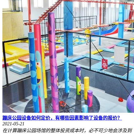
蹦床公园设备如何定价，有哪些因素影响了设备的报价？
2021-05-21
在计算蹦床公园场馆的整体投资成本时，必不可少地会涉及到