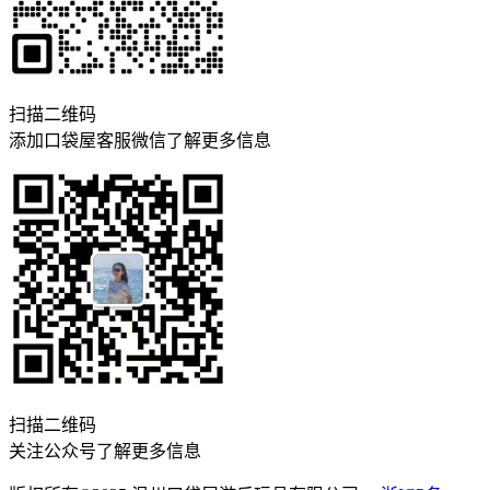
扫描二维码
添加口袋屋客服微信了解更多信息
扫描二维码
关注公众号了解更多信息