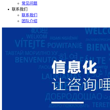
常见问题
联系我们
联系我们
团队介绍