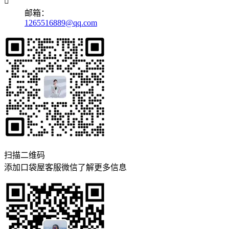

邮箱：
1265516889@qq.com
扫描二维码
添加口袋屋客服微信了解更多信息