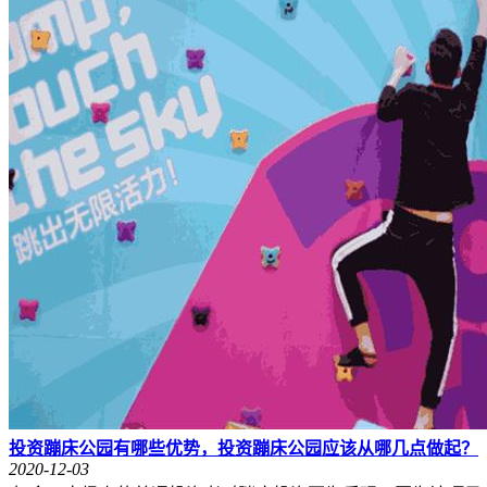
投资蹦床公园有哪些优势，投资蹦床公园应该从哪几点做起？
2020-12-03