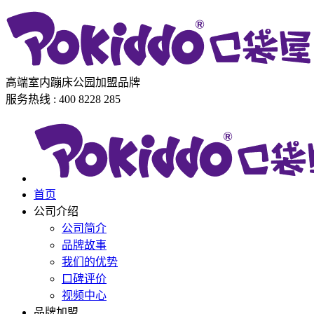
高端室内蹦床公园加盟品牌
服务热线 : 400 8228 285
首页
公司介绍
公司简介
品牌故事
我们的优势
口碑评价
视频中心
品牌加盟