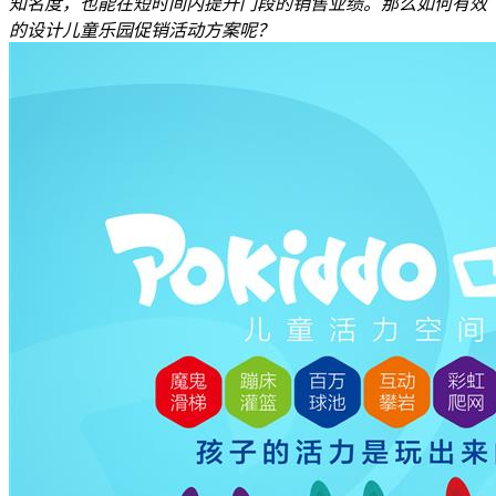
知名度，也能在短时间内提升门段的销售业绩。那么如何有效
的设计儿童乐园促销活动方案呢？