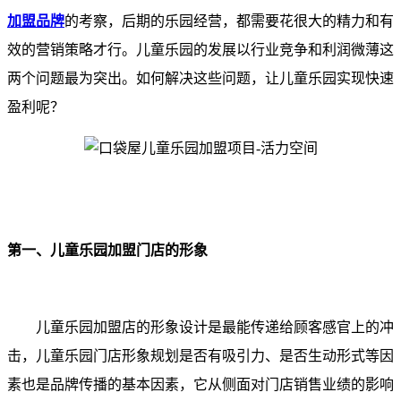
加盟品牌
的考察，后期的乐园经营，都需要花很大的精力和有
效的营销策略才行。儿童乐园的发展以行业竞争和利润微薄这
两个问题最为突出。如何解决这些问题，让儿童乐园实现快速
盈利呢？
第一、儿童乐园加盟门店的形象
儿童乐园加盟店的形象设计是最能传递给顾客感官上的冲
击，儿童乐园门店形象规划是否有吸引力、是否生动形式等因
素也是品牌传播的基本因素，它从侧面对门店销售业绩的影响