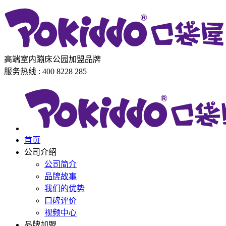
高端室内蹦床公园加盟品牌
服务热线 : 400 8228 285
首页
公司介绍
公司简介
品牌故事
我们的优势
口碑评价
视频中心
品牌加盟