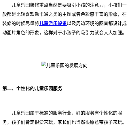
儿童乐园装修重点当然是要吸引小孩的注意力，小孩们一
般都是比较喜欢动卡通之类的主题或者色彩感丰富的形象，在
装修的时候尽量将
儿童游乐设备
以及周边环境的图案都设计成
动画片角色的形象，这样对于小孩子的吸引力就会大大加强。
第二、个性化的儿童乐园服务
儿童乐园属于标准的服务行业，好的服务有个性化的服
务，孩子们肯定很爱来玩，家长们也当然很愿意带孩子来玩。