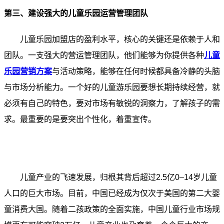
第三、建设强大的儿童乐园运营管理团队
儿童乐园加盟店的盈利水平，核心的关键还是依赖于人和
团队。一支强大的营运管理团队，他们能够为你提供各种
儿童
乐园营销方案
与活动策略，能够在任何时候都具备冷静的头脑
与市场分析能力。一个好的儿童游乐园要想长期持续经营，就
必须有自己的特色，要对市场有敏锐的洞察力，了解孩子的需
求。最重要的是要突出个性化，着重宣传。
儿童产业的飞速发展，归根其背后超过2.5亿0–14岁儿童
人口的巨大市场。目前，中国已经成为仅次于美国的第二大婴
童消费大国。随着二孩政策的全面实施，中国儿童行业市场规