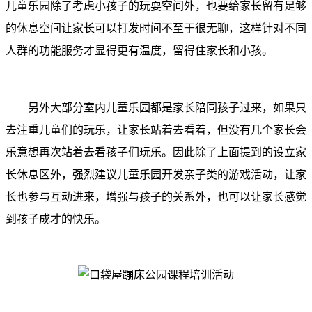
儿童乐园除了考虑小孩子的玩耍空间外，也要给家长留有足够
的休息空间让家长可以打发时间不至于很无聊，这样针对不同
人群的功能服务才显得更有温度，留得住家长和小孩。
另外大部分室内儿童乐园都是
家长陪同孩子过来，
如果只
去注重儿童们的玩乐，让家长站着去看着，但没有几个家长会
乐意想再次站着去看孩子们玩乐。因此
除了上面提到的设立家
长休息区外，强烈建议儿童乐园开发亲子类的游戏活动，让家
长也参与互动进来，增强与孩子的关系外，也可以让家长感觉
到孩子成才的快乐。