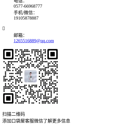
电话：
0577-66968777
手机/微信：
19105878887

邮箱：
1265516889@qq.com
扫描二维码
添加口袋屋客服微信了解更多信息