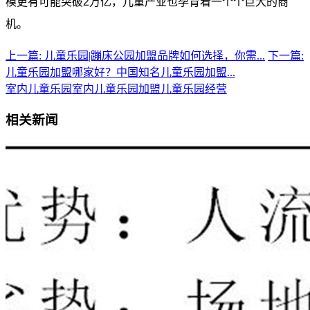
模更有可能突破2万亿，儿童产业也孕育着一个个巨大的商
机。
上一篇: 儿童乐园|蹦床公园加盟品牌如何选择，你需...
下一篇:
儿童乐园加盟哪家好？中国知名儿童乐园加盟...
室内儿童乐园
室内儿童乐园加盟
儿童乐园经营
相关新闻