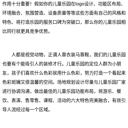
作用十分重要！假如你的儿童乐园在logo设计、功能区布局、
环境融合、氛围营造、设备质量等等这些方面有自己的风格和
特色、将打造乐园的服务口碑为突破口，那么你的儿童乐园相
比同行就更具竞争优势。
人都是视觉动物，正谓人靠衣装马靠鞍，我们的儿童乐园
也要有个能吸引人的装修才行。儿童乐园的定位人群为小朋
友，孩子们喜欢什么色彩就用什么色彩，努力打造一个看起来
色彩斑斓又很温馨的空间。场地规划设计尽量与儿童乐园厂家
进行协调沟通，做出最佳的儿童乐园功能布局，将游乐、餐
饮、表演、售零售、课程、活动的六大特色完美融合，有效引
导人流经过每一个区域。