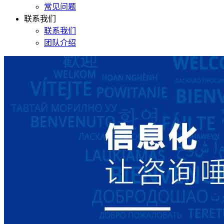
常见问题
联系我们
联系我们
团队介绍