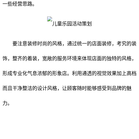
一些经营思路。
要注意装修时尚的风格，通过统一的店面装修，考究的装
饰，整齐的着装，宽敞的服务环境来体现店面的独特的风格，
形成专业化气息浓郁的形象店。利用通透的视觉效果加上高档
而且干净整洁的设计风格，让顾客随时能够感受到品牌的魅
力。