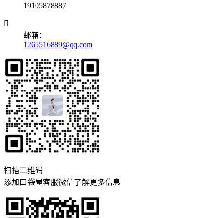
19105878887

邮箱：
1265516889@qq.com
扫描二维码
添加口袋屋客服微信了解更多信息