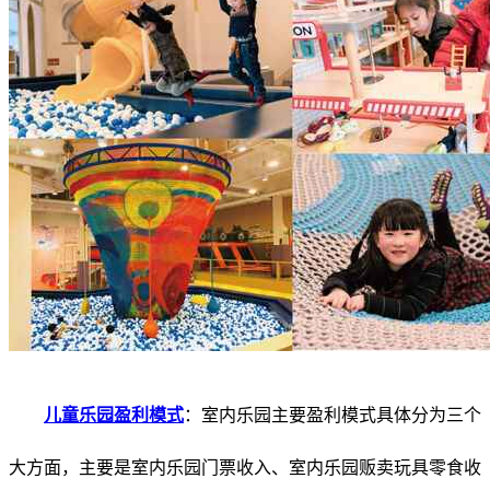
儿童
乐园盈利模式
：室内乐园主要盈利模式具体分为三个
大方面，主要是室内乐园门票收入、室内乐园贩卖玩具零食收