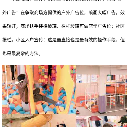
外广告：在争取商场方提供的户外广告位，喷画大幅广告，效
果较好；商场扶手楼梯玻璃、栏杆玻璃可做店堂广告位；社区
报栏。小区入户宣传：这是最直接也是最有效的操作手段，但
也是最复杂的方法。