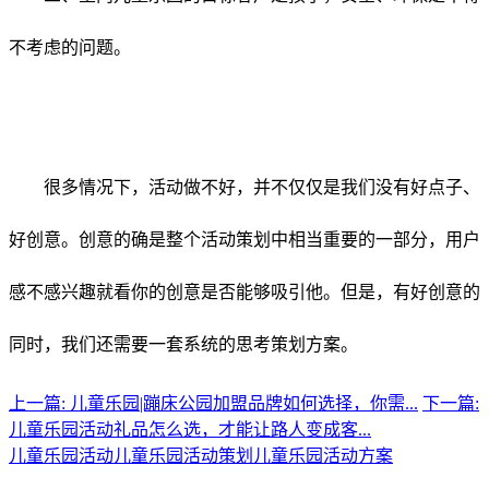
不考虑的问题。
很多情况下，活动做不好，并不仅仅是我们没有好点子、
好创意。创意的确是整个活动策划中相当重要的一部分，用户
感不感兴趣就看你的创意是否能够吸引他。但是，有好创意的
同时，我们还需要一套系统的思考策划方案。
上一篇: 儿童乐园|蹦床公园加盟品牌如何选择，你需...
下一篇:
儿童乐园活动礼品怎么选，才能让路人变成客...
儿童乐园活动
儿童乐园活动策划
儿童乐园活动方案