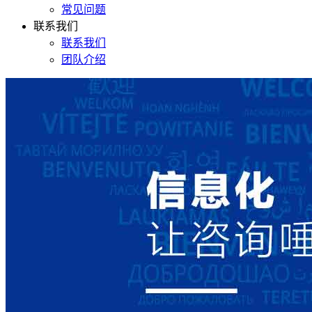
常见问题
联系我们
联系我们
团队介绍