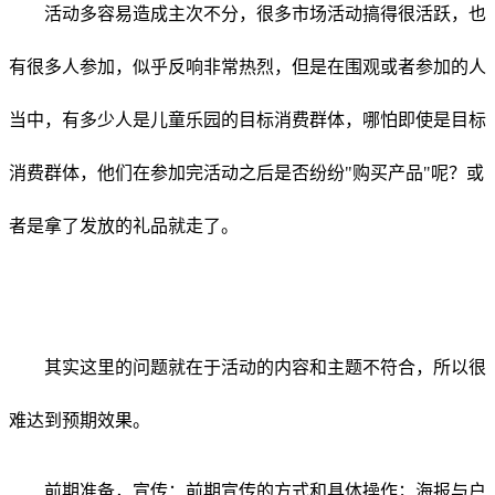
活动多容易造成主次不分，很多市场活动搞得很活跃，也
有很多人参加，似乎反响非常热烈，但是在围观或者参加的人
当中，有多少人是儿童乐园的目标消费群体，哪怕即使是目标
消费群体，他们在参加完活动之后是否纷纷"购买产品"呢？或
者是拿了发放的礼品就走了。
其实这里的问题就在于活动的内容和主题不符合，所以很
难达到预期效果。
前期准备，宣传：前期宣传的方式和具体操作；海报与户