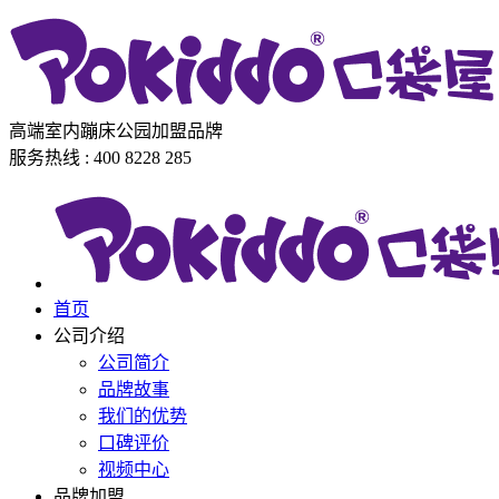
高端室内蹦床公园加盟品牌
服务热线 : 400 8228 285
首页
公司介绍
公司简介
品牌故事
我们的优势
口碑评价
视频中心
品牌加盟