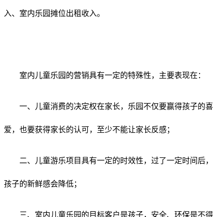
入、室内乐园摊位出租收入。
室内儿童乐园的营销具有一定的特殊性，主要表现在：
一、儿童消费的决定权在家长，乐园不仅要赢得孩子的喜
爱，也要获得家长的认可，至少不能让家长反感；
二、儿童游乐项目具有一定的时效性，过了一定时间后，
孩子的新鲜感会降低；
三、室内儿童乐园的目标客户是孩子，安全、环保是不得