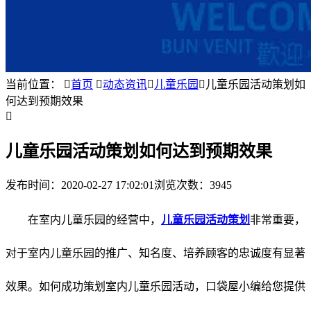
当前位置：

首页

动态资讯

儿童乐园

儿童乐园活动策划如
何达到预期效果

儿童乐园活动策划如何达到预期效果
发布时间：
2020-02-27 17:02:01
浏览次数：3945
在室内儿童乐园的经营中，
儿童乐园活动策划
非常重要，
对于室内儿童乐园的推广、知名度、培养顾客的忠诚度有显著
效果。如何成功策划室内儿童乐园活动，口袋屋小编给您提供