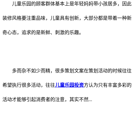
儿童乐园的顾客群体基本上是年轻妈妈带小孩居多，因此
装修风格要注重品味，儿童具有创新，大部分都是带着一种新
奇心态，追求的是新鲜、刺激的乐趣。
多而杂不如少而精，很多策划文案在策划活动的时候往往
希望执行很多活动，往往
儿童乐园投资
方认为只有丰富多彩的
活动才能够引起消费者的注意，其实不然...