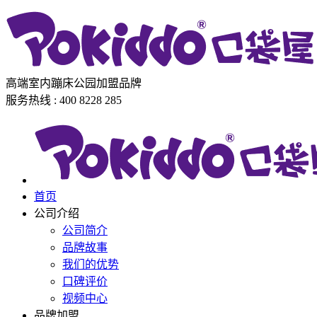
高端室内蹦床公园加盟品牌
服务热线 : 400 8228 285
首页
公司介绍
公司简介
品牌故事
我们的优势
口碑评价
视频中心
品牌加盟