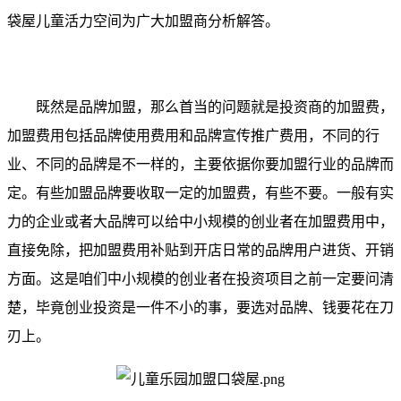
袋屋儿童活力空间为广大加盟商分析解答。
既然是品牌加盟，那么首当的问题就是投资商的加盟费，
加盟费用包括品牌使用费用和品牌宣传推广费用，不同的行
业、不同的品牌是不一样的，主要依据你要加盟行业的品牌而
定。有些加盟品牌要收取一定的加盟费，有些不要。一般有实
力的企业或者大品牌可以给中小规模的创业者在加盟费用中，
直接免除，把加盟费用补贴到开店日常的品牌用户进货、开销
方面。这是咱们中小规模的创业者在投资项目之前一定要问清
楚，毕竟创业投资是一件不小的事，要选对品牌、钱要花在刀
刃上。