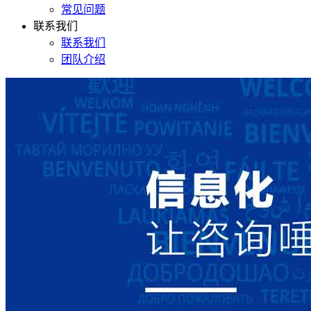
常见问题
联系我们
联系我们
团队介绍