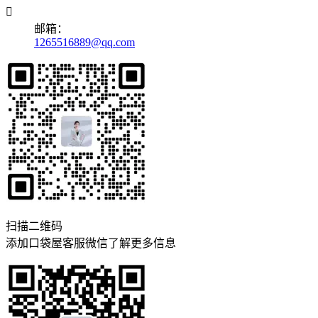

邮箱：
1265516889@qq.com
扫描二维码
添加口袋屋客服微信了解更多信息