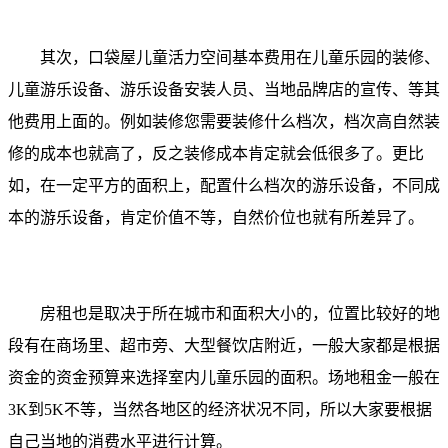
其次，口袋屋儿童活力空间基本费用在儿童乐园的装修、
儿童游乐设备、游乐设备安装人员、当地品牌店的宣传、等其
他费用上面的。例如装修您需要装修什么档次，档次高自然装
修的成本也就高了，反之装修成本肯定就会低很多了。更比
如，在一定平方的面积上，配置什么档次的游乐设备，不同成
本的游乐设备，肯定价值不等，自然价位也就有所差异了。
房租也是取决于所在城市和面积大小的，位置比较好的地
段有在商场里、超市旁、大型餐饮店附近，一般大家都是根据
资金的资金预算来选择室内儿童乐园的面积。场地租金一般在
3K到5K不等，当然各地区的经济状况不同，所以大家要根据
自己当地的消费水平进行计算。