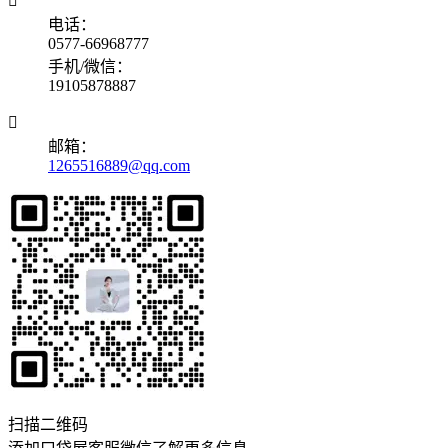

电话：
0577-66968777
手机/微信：
19105878887

邮箱：
1265516889@qq.com
扫描二维码