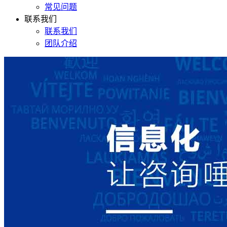
常见问题
联系我们
联系我们
团队介绍