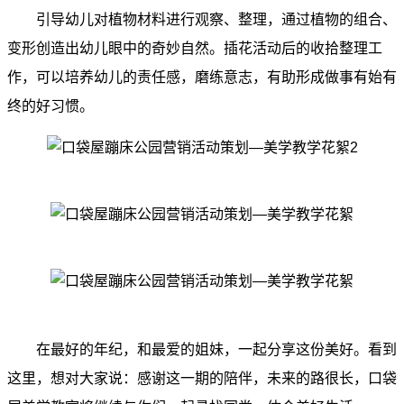
引导幼儿对植物材料进行观察、整理，通过植物的组合、
变形创造出幼儿眼中的奇妙自然。插花活动后的收拾整理工
作，可以培养幼儿的责任感，磨练意志，有助形成做事有始有
终的好习惯。
在最好的年纪，和最爱的姐妹，一起分享这份美好。看到
这里，想对大家说：感谢这一期的陪伴，未来的路很长，口袋