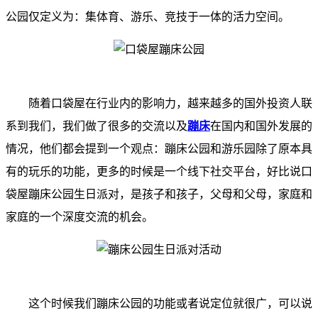
公园仅定义为：集体育、游乐、竞技于一体的活力空间。
随着口袋屋在行业内的影响力，越来越多的国外投资人联
系到我们，我们做了很多的交流以及
蹦床
在国内和国外发展的
情况，他们都会提到一个观点：蹦床公园和游乐园除了原本具
有的玩乐的功能，更多的时候是一个线下社交平台，好比说口
袋屋蹦床公园生日派对，是孩子和孩子，父母和父母，家庭和
家庭的一个深度交流的机会。
这个时候我们蹦床公园的功能或者说定位就很广，可以说