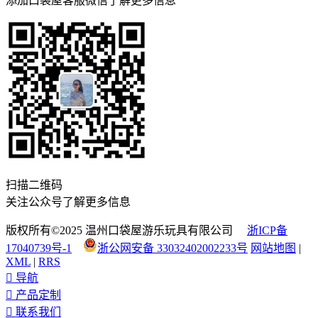
添加口袋屋客服微信了解更多信息
扫描二维码
关注公众号了解更多信息
版权所有©2025 温州口袋屋游乐玩具有限公司
浙ICP备
17040739号-1
浙公网安备 33032402002233号
网站地图
|
XML
|
RRS

导航

产品定制

联系我们