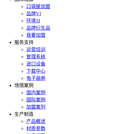
口袋屋加盟
品牌VI
环境SI
品牌衍生品
我要加盟
服务支持
运营培训
管理系统
进口设备
下载中心
电子画册
场馆案例
国内案例
国际案例
加盟案列
生产制造
产品概述
材质参数