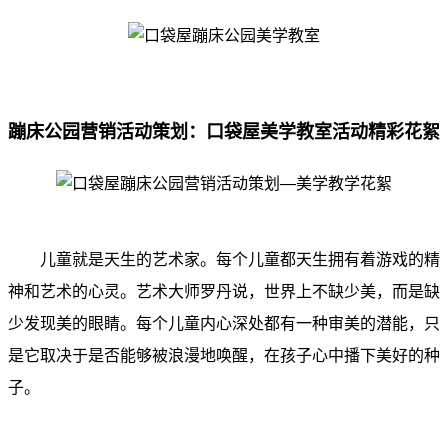
蹦床公园营销活动策划：口袋屋美学教室活动精彩花絮
儿童就是天生的艺术家。每个儿童都天生拥有着游戏的精
神和艺术的心灵。艺术大师罗丹说，世界上不缺少美，而是缺
少发现美的眼睛。每个儿童内心深处都有一种审美的潜能，只
是它取决于是否能够被浪漫地唤醒，在孩子心中播下美好的种
子。