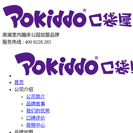
高端室内蹦床公园加盟品牌
服务热线 : 400 8228 285
首页
公司介绍
公司简介
品牌故事
我们的优势
口碑评价
视频中心
品牌加盟