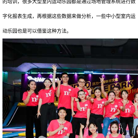
的培训，很多大型室内运动乐园都是通过场地管理系统进行数
字化报表生成，再根据这些数据来做分析，一些中小型室内运
动乐园也是可以借鉴这种方法。