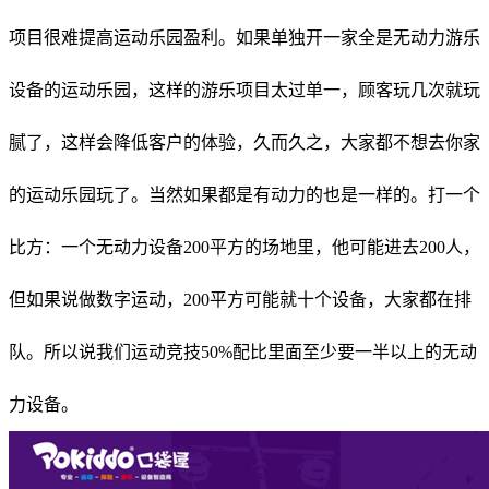
项目很难提高运动乐园盈利。如果单独开一家全是无动力游乐
设备的运动乐园，这样的游乐项目太过单一，顾客玩几次就玩
腻了，这样会降低客户的体验，久而久之，大家都不想去你家
的运动乐园玩了。当然如果都是有动力的也是一样的。打一个
比方：一个无动力设备200平方的场地里，他可能进去200人，
但如果说做数字运动，200平方可能就十个设备，大家都在排
队。所以说我们运动竞技50%配比里面至少要一半以上的无动
力设备。