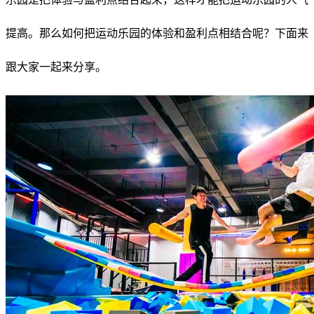
提高。那么如何把运动乐园的体验和盈利点相结合呢？下面来
跟大家一起来分享。