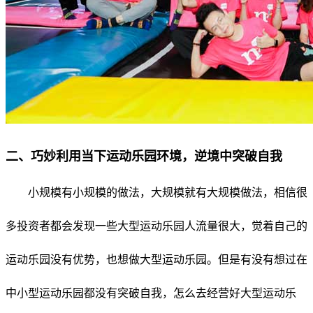
二、巧妙利用当下运动乐园环境，逆境中突破自我
小规模有小规模的做法，大规模就有大规模做法，相信很
多投资者都会发现一些大型运动乐园人流量很大，觉着自己的
运动乐园没有优势，也想做大型运动乐园。但是有没有想过在
中小型运动乐园都没有突破自我，怎么去经营好大型运动乐