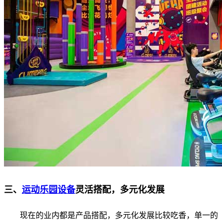
三、
运动乐园设备
灵活搭配，多元化发展
现在的业内都是产品搭配，多元化发展比较吃香，单一的