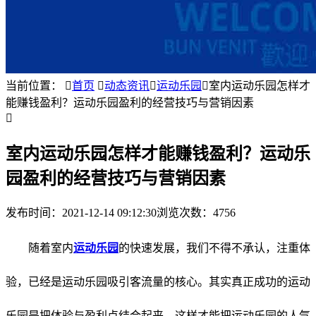
当前位置：

首页

动态资讯

运动乐园

室内运动乐园怎样才
能赚钱盈利？运动乐园盈利的经营技巧与营销因素

室内运动乐园怎样才能赚钱盈利？运动乐
园盈利的经营技巧与营销因素
发布时间：
2021-12-14 09:12:30
浏览次数：4756
随着室内
运动乐园
的快速发展，我们不得不承认，注重体
验，已经是运动乐园吸引客流量的核心。其实真正成功的运动
乐园是把体验与盈利点结合起来，这样才能把运动乐园的人气