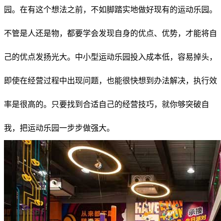
园。在有这个想法之前，不如脚踏实地做好现有的运动乐园。
不管是人还是物，都要学会发现自身的优点、优势，才能将自
己的优点发扬光大。中小型运动乐园投入成本低，容易掉头，
即使在经营过程中出现问题，也能很快想到办法解决，执行效
率是很高的。只要找到合适自己的经营技巧，就你够突破自
我，把运动乐园一步步做强大。