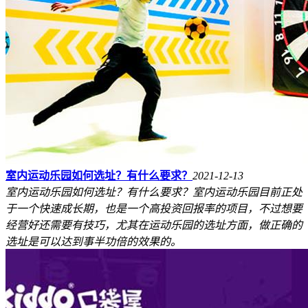
室内运动乐园如何选址？有什么要求？
2021-12-13
室内运动乐园如何选址？有什么要求？室内运动乐园目前正处
于一个快速成长期，也是一个高投资回报率的项目，不过想要
经营好还需要有技巧，尤其在运动乐园的选址方面，做正确的
选址是可以达到事半功倍的效果的。