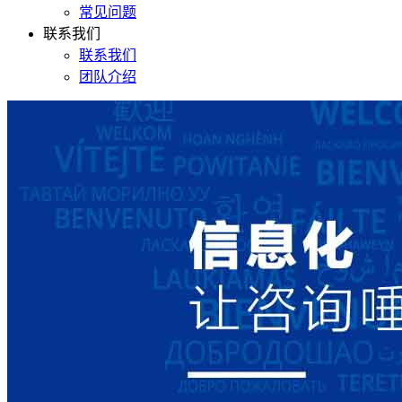
常见问题
联系我们
联系我们
团队介绍