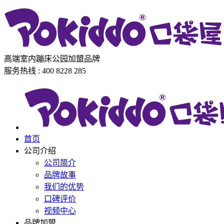
高端室内蹦床公园加盟品牌
服务热线 : 400 8228 285
首页
公司介绍
公司简介
品牌故事
我们的优势
口碑评价
视频中心
品牌加盟