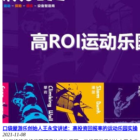
口袋屋游乐创始人王永宝讲述：高投资回报率的运动乐园实操
2021-11-08