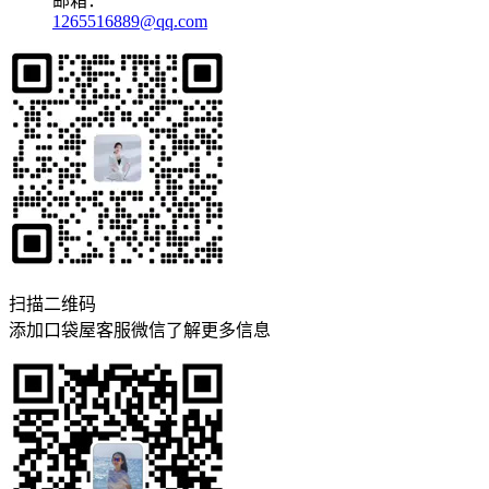
邮箱：
1265516889@qq.com
扫描二维码
添加口袋屋客服微信了解更多信息