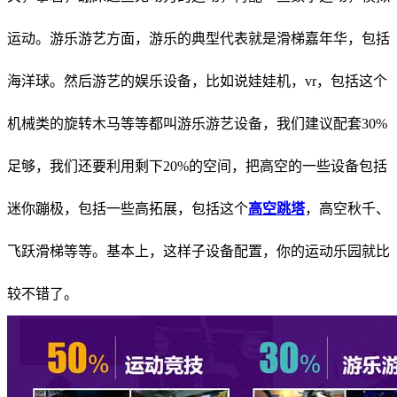
运动。游乐游艺方面，游乐的典型代表就是滑梯嘉年华，包括
海洋球。然后游艺的娱乐设备，比如说娃娃机，vr，包括这个
机械类的旋转木马等等都叫游乐游艺设备，我们建议配套30%
足够，我们还要利用剩下20%的空间，把高空的一些设备包括
迷你蹦极，包括一些高拓展，包括这个
高空跳塔
，高空秋千、
飞跃滑梯等等。基本上，这样子设备配置，你的运动乐园就比
较不错了。