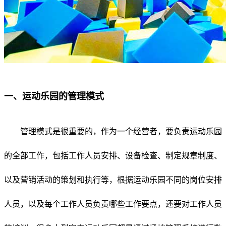
一、运动乐园的管理模式
管理模式是很重要的，作为一个经营者，要负责运动乐园
的全部工作，包括工作人员安排、设备检查、制定规章制度、
以及营销活动的策划和执行等，根据运动乐园不同的岗位安排
人员，以及每个工作人员负责哪些工作要点，还要对工作人员