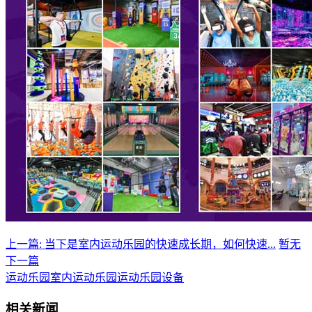
上一篇: 当下是室内运动乐园的快速成长期，如何快速...
暂无
下一篇
运动乐园
室内运动乐园
运动乐园设备
相关新闻