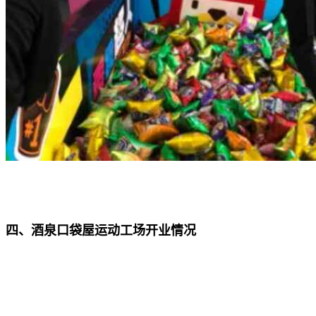
四、酒泉口袋屋运动工场开业情况