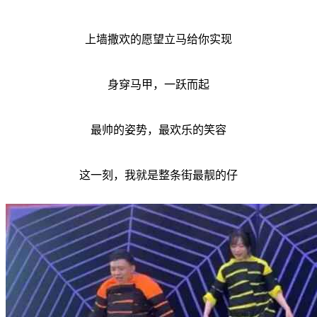
上墙撒欢的愿望立马给你实现
身穿马甲，一跃而起
最帅的姿势，最欢乐的笑容
这一刻，我就是整条街最靓的仔