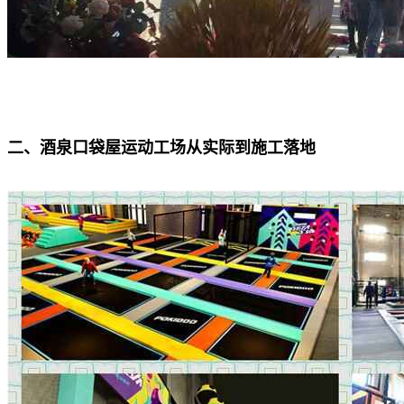
二、酒泉口袋屋运动工场从实际到施工落地