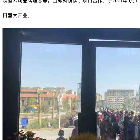
袋屋公司品牌理念等，当即就确认了项目合作。于2021年5月1
日盛大开业。