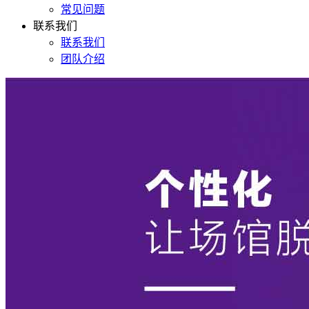
常见问题
联系我们
联系我们
团队介绍