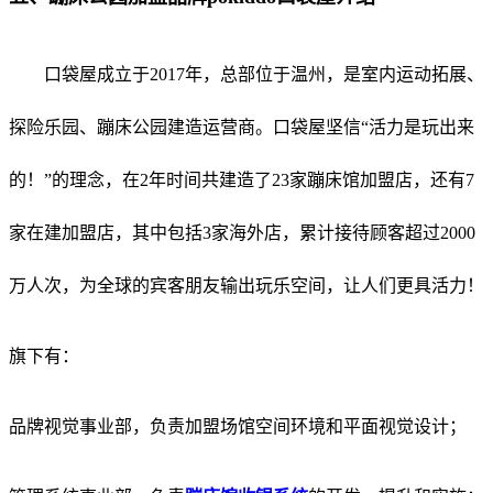
口袋屋成立于2017年，总部位于温州，是室内运动拓展、
探险乐园、蹦床公园建造运营商。口袋屋坚信“活力是玩出来
的！”的理念，在2年时间共建造了23家蹦床馆加盟店，还有7
家在建加盟店，其中包括3家海外店，累计接待顾客超过2000
万人次，为全球的宾客朋友输出玩乐空间，让人们更具活力！
旗下有：
品牌视觉事业部，负责加盟场馆空间环境和平面视觉设计；