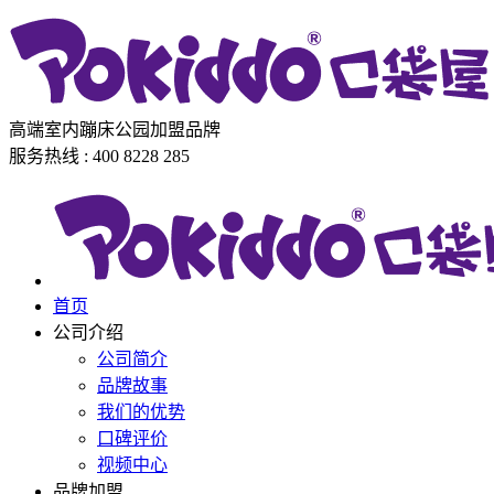
高端室内蹦床公园加盟品牌
服务热线 : 400 8228 285
首页
公司介绍
公司简介
品牌故事
我们的优势
口碑评价
视频中心
品牌加盟