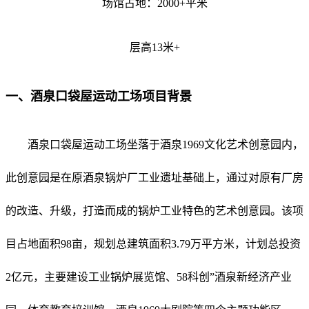
场馆占地：2000+平米
层高13米+
一、酒泉口袋屋运动工场项目背景
酒泉口袋屋运动工场坐落于酒泉1969文化艺术创意园内，
此创意园是在原酒泉锅炉厂工业遗址基础上，通过对原有厂房
的改造、升级，打造而成的锅炉工业特色的艺术创意园。该项
目占地面积98亩，规划总建筑面积3.79万平方米，计划总投资
2亿元，主要建设工业锅炉展览馆、58科创”酒泉新经济产业