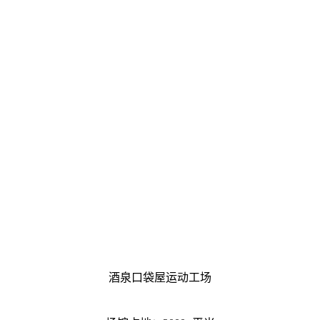
酒泉口袋屋运动工场