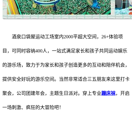
酒泉口袋屋运动工场室内2000平超大空间，26+体验项
目，可同时容纳400人，一站式满足家长和孩子共同运动娱乐
的游乐场，致力于为家长和孩子创造更多的互动和陪伴机会，
提供安全好玩的游乐空间。当然非常适合三五朋友来这里打卡
聚会，公司团建年会，主题生日派对。
穿上专业
蹦床袜
，开启
一场刺激、疯狂的大冒险吧！