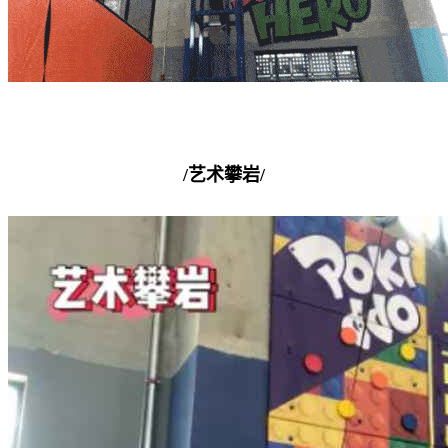
/艺术攀岩/