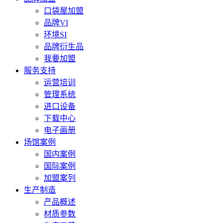
口袋屋加盟
品牌VI
环境SI
品牌衍生品
我要加盟
服务支持
运营培训
管理系统
进口设备
下载中心
电子画册
场馆案例
国内案例
国际案例
加盟案列
生产制造
产品概述
材质参数