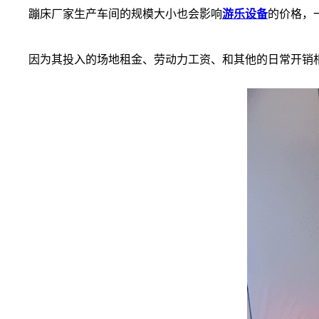
蹦床厂家生产车间的规模大小也会影响
游乐设备
的价格，
因为其投入的场地租金、劳动力工资、和其他的日常开销