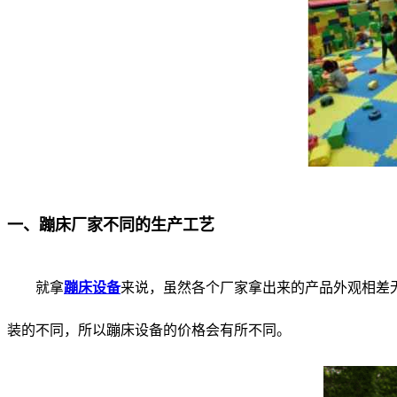
一、蹦床厂家不同的生产工艺
就拿
蹦床设备
来说，虽然各个厂家拿出来的产品外观相差
装的不同，所以蹦床设备的价格会有所不同。