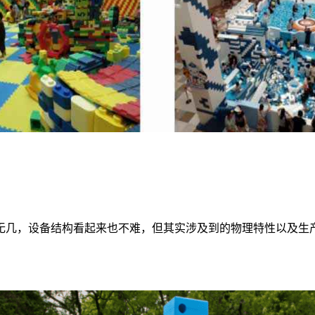
无几，设备结构看起来也不难，但其实涉及到的物理特性以及生