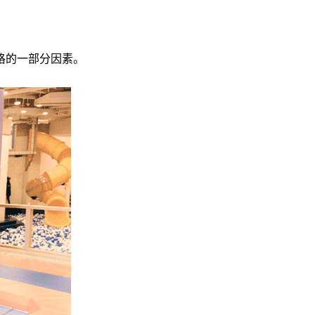
格的一部分因素。