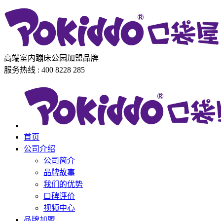
高端室内蹦床公园加盟品牌
服务热线 : 400 8228 285
首页
公司介绍
公司简介
品牌故事
我们的优势
口碑评价
视频中心
品牌加盟