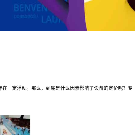
存在一定浮动。那么，到底是什么因素影响了设备的定价呢？专