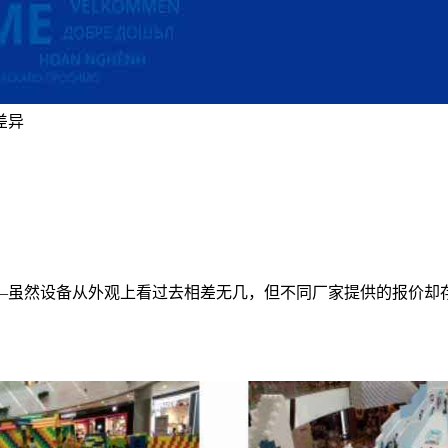
差异
—虽然设备从外观上看过去相差无几，但不同厂家提供的报价却