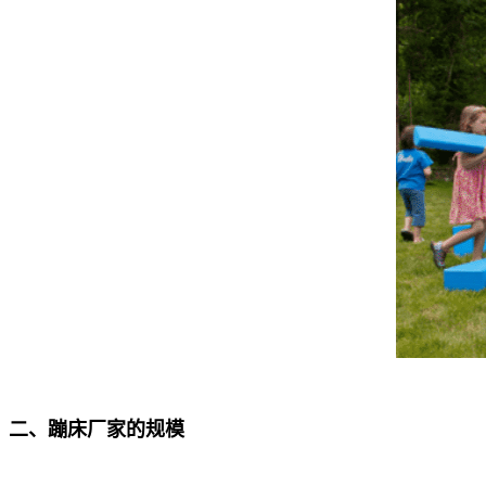
二、蹦床厂家的规模