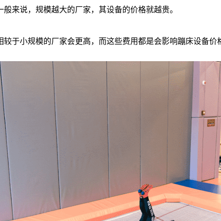
一般来说，规模越大的厂家，其设备的价格就越贵。
相较于小规模的厂家会更高，而这些费用都是会影响蹦床设备价