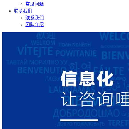
常见问题
联系我们
联系我们
团队介绍