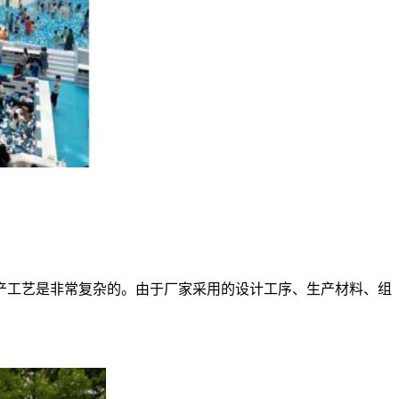
产工艺是非常复杂的。由于厂家采用的设计工序、生产材料、组