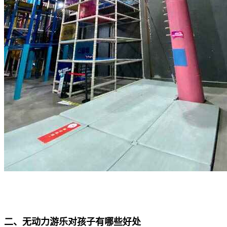
二、无动力游乐对孩子有哪些好处