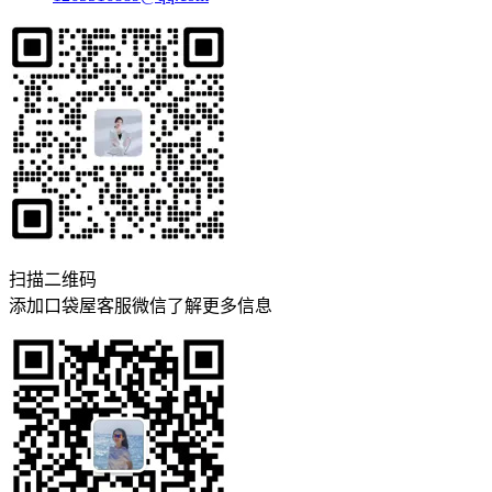
扫描二维码
添加口袋屋客服微信了解更多信息