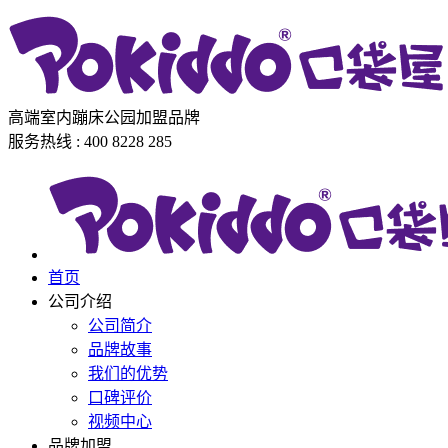
高端室内蹦床公园加盟品牌
服务热线 : 400 8228 285
首页
公司介绍
公司简介
品牌故事
我们的优势
口碑评价
视频中心
品牌加盟