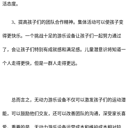
活态度。
3、提高孩子们的团队合作精神。集体活动可以使孩子变
得更快乐。一个挑战十足的游乐设备让孩子们一起努力通过
了，会让孩子们特别有成就感和满足感。儿童潜意识将知道一
个人走得更快，但是一群人走得更远。
总而言之，无动力游乐设备不仅可以激发孩子们的运动潜
能，可以鼓励他们交友，还可以改善团队的沟通，深受家长喜
爱。重要的是，无动力游乐设备运营成本和维护成本相对较