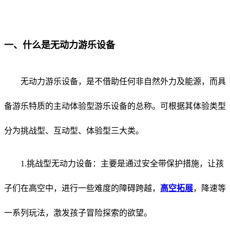
一、什么是无动力游乐设备
无动力游乐设备，是不借助任何非自然外力及能源，而具
备游乐特质的主动体验型游乐设备的总称。可根据其体验类型
分为挑战型、互动型、体验型三大类。
1.挑战型无动力设备：主要是通过安全带保护措施，让孩
子们在高空中，进行一些难度的障碍跨越，
高空拓展
，降速等
一系列玩法，激发孩子冒险探索的欲望。