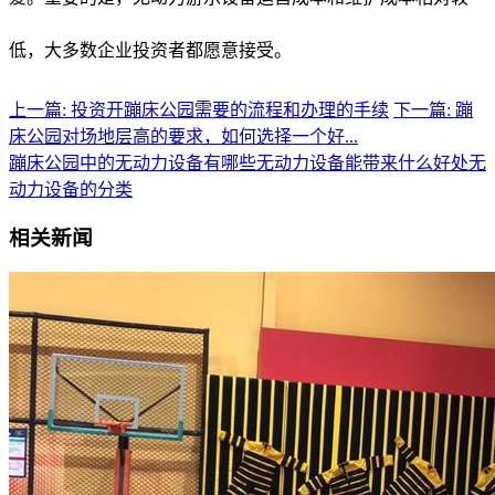
低，大多数企业投资者都愿意接受。
上一篇: 投资开蹦床公园需要的流程和办理的手续
下一篇: 蹦
床公园对场地层高的要求，如何选择一个好...
蹦床公园中的无动力设备有哪些
无动力设备能带来什么好处
无
动力设备的分类
相关新闻