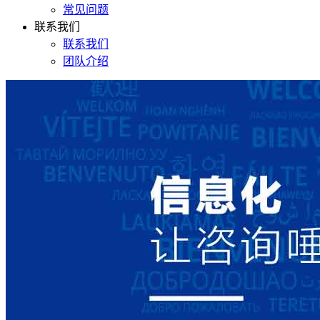
常见问题
联系我们
联系我们
团队介绍