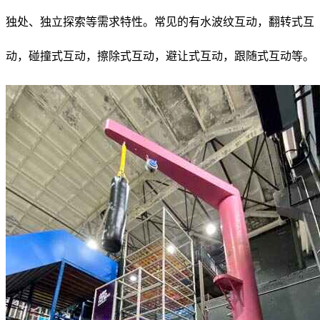
独处、独立探索等需求特性。
常见的有水波纹互动，翻转式互
动，碰撞式互动，擦除式互动，避让式互动，跟随式互动等。