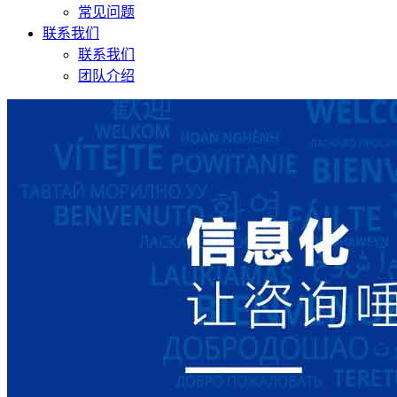
常见问题
联系我们
联系我们
团队介绍