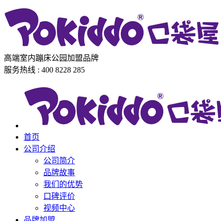
高端室内蹦床公园加盟品牌
服务热线 : 400 8228 285
首页
公司介绍
公司简介
品牌故事
我们的优势
口碑评价
视频中心
品牌加盟