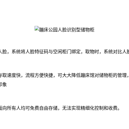
人脸，系统将人脸特征码与空闲柜门绑定，取物时，系统对比人
存取速度快，流程方便快捷，可大大降低蹦床馆对储物柜的管理
印象
面向所有人均可免费自由存储，无法实现精细化控制和收费。