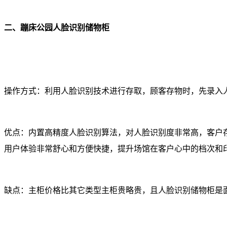
二、蹦床公园人脸识别储物柜
操作方式：利用人脸识别技术进行存取，顾客存物时，先录入
优点：内置高精度人脸识别算法，对人脸识别度非常高，客户
用户体验非常舒心和方便快捷，提升场馆在客户心中的档次和
缺点：主柜价格比其它类型主柜贵略贵，且人脸识别储物柜是