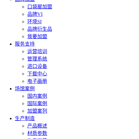
口袋屋加盟
品牌VI
环境SI
品牌衍生品
我要加盟
服务支持
运营培训
管理系统
进口设备
下载中心
电子画册
场馆案例
国内案例
国际案例
加盟案列
生产制造
产品概述
材质参数