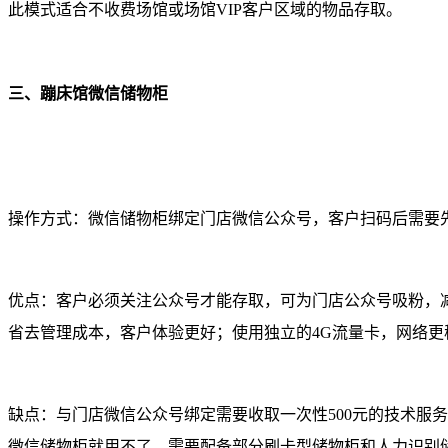
此模式适合不收费场馆或场馆VIP客户区域的物品存取。
三、蹦床馆微信储物柜
操作方式：微信储物柜绑定门店微信公众号，客户扫码后需要
优点：客户必须关注公众号才能存取，可为门店公众号吸粉，
省去管理成本，客户体验更好；使用独立的4G流量卡，网络更
缺点：与门店微信公众号绑定需要收取一次性500元的技术服务
微信储物柜就用不了，需要配备部分刷卡型储物柜和人力识别