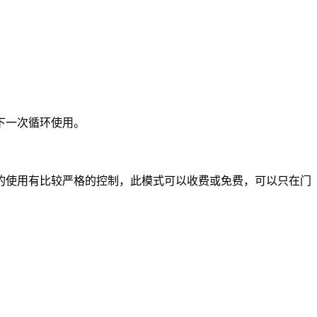
下一次循环使用。
的使用有比较严格的控制，此模式可以收费或免费，可以只在门