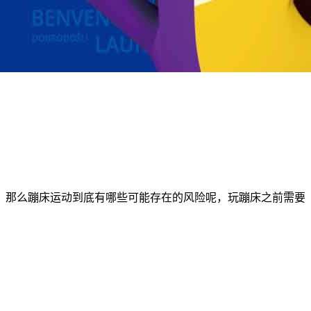
，那么蹦床运动到底有哪些可能存在的风险呢，玩蹦床之前需要