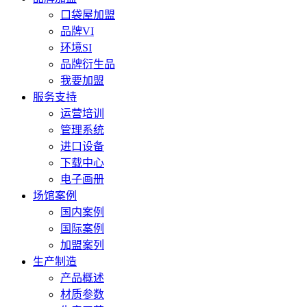
口袋屋加盟
品牌VI
环境SI
品牌衍生品
我要加盟
服务支持
运营培训
管理系统
进口设备
下载中心
电子画册
场馆案例
国内案例
国际案例
加盟案列
生产制造
产品概述
材质参数