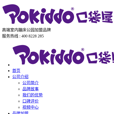
高端室内蹦床公园加盟品牌
服务热线 : 400 8228 285
首页
公司介绍
公司简介
品牌故事
我们的优势
口碑评价
视频中心
品牌加盟