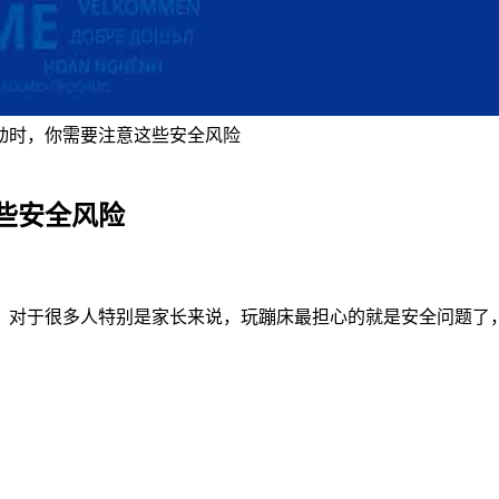
动时，你需要注意这些安全风险
些安全风险
，对于很多人特别是家长来说，玩蹦床最担心的就是安全问题了