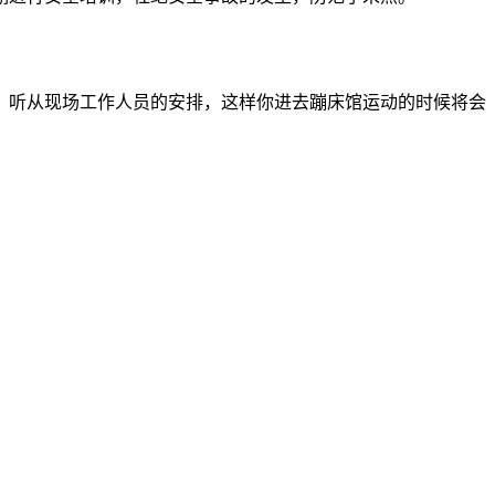
，听从现场工作人员的安排，这样你进去蹦床馆运动的时候将会