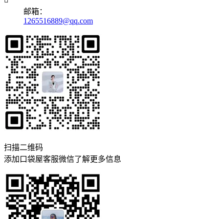
邮箱：
1265516889@qq.com
扫描二维码
添加口袋屋客服微信了解更多信息