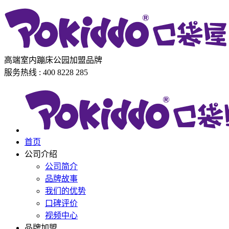
高端室内蹦床公园加盟品牌
服务热线 : 400 8228 285
首页
公司介绍
公司简介
品牌故事
我们的优势
口碑评价
视频中心
品牌加盟