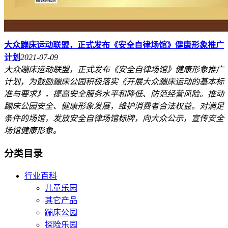
大众蹦床运动联盟，正式发布《安全自律场馆》健康形象推广
计划
2021-07-09
大众蹦床运动联盟，正式发布《安全自律场馆》健康形象推广
计划，为鼓励蹦床公园积极落实《开展大众蹦床运动的基本标
准与要求》，提高安全服务水平和降低、防范经营风险。推动
蹦床公园安全​、健康形象发展，维护消费者合法权益。对满足
条件的场馆，发放安全自律场馆标牌，向大众公示，宣传安全
场馆健康形象。
分类目录
行业百科
儿童乐园
其它产品
蹦床公园
探险乐园