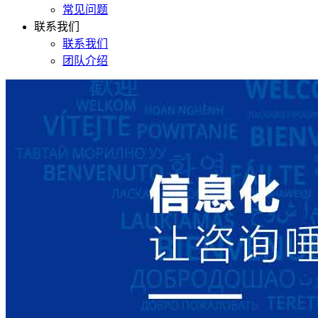
常见问题
联系我们
联系我们
团队介绍