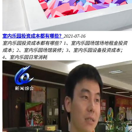
室内乐园投资成本都有哪些？
2021-07-16
室内乐园投资成本都有哪些？1、室内乐园场馆场地租金投资
成本；2、室内乐园场馆装修；3、室内乐园设备投资成本；
4、室内乐园日常消耗