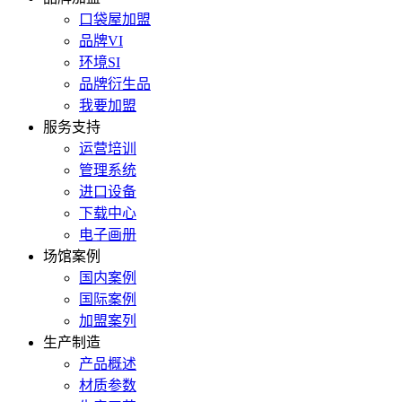
口袋屋加盟
品牌VI
环境SI
品牌衍生品
我要加盟
服务支持
运营培训
管理系统
进口设备
下载中心
电子画册
场馆案例
国内案例
国际案例
加盟案列
生产制造
产品概述
材质参数