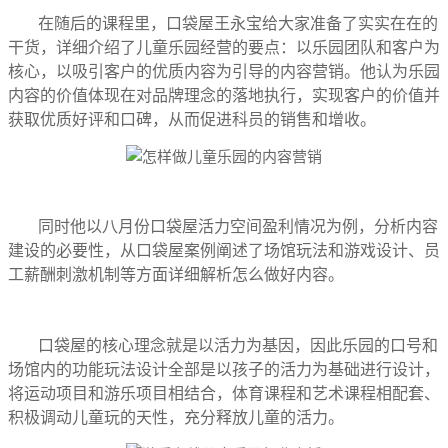
在随后的课程里，口袋屋王永宝给大家准备了实实在在的
干货，详细介绍了儿童乐园经营的要点：以乐园团队和客户为
核心，以吸引客户的优质内容为引导的内容营销。他认为乐园
内容的价值体现在对品牌理念的落地执行，实现客户的价值并
获取优质好评和口碑，从而促进科员的销售和增收。
同时他以八月份口袋屋活力空间盈利情况为例，分析内容
建设的必要性，从口袋屋案例阐述了场馆玩法和游戏设计、员
工薪酬刺激机制等方面详细解析怎么做好内容。
口袋屋的核心理念就是以活力为基因，因此乐园的口号和
场馆内的功能玩法设计全部是以孩子的活力为基础进行设计，
将运动项目和游乐项目相结合，体育课程和艺术课程相配套、
积极调动儿童玩的天性，充分释放儿童的活力。