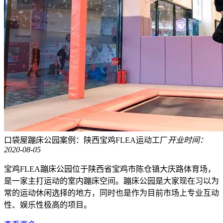
口袋屋蹦床公园案例：陕西宝鸡FLEA运动工厂
开业时间：
2020-08-05
宝鸡FLEA蹦床公园位于陕西省宝鸡市陈仓镇大庆路体育场，
是一家主打运动的室内蹦床空间。蹦床公园是大家现在习以为
常的运动休闲选择的地方，同时也是作为目前市场上专业互动
性、娱乐性极高的项目。