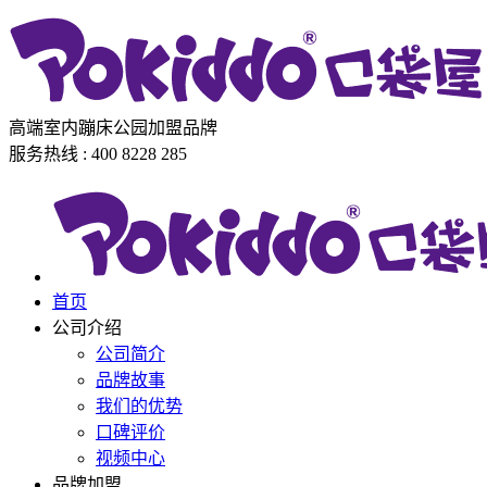
高端室内蹦床公园加盟品牌
服务热线 : 400 8228 285
首页
公司介绍
公司简介
品牌故事
我们的优势
口碑评价
视频中心
品牌加盟