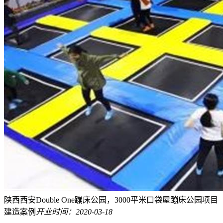
陕西西安Double One蹦床公园，3000平米口袋屋蹦床公园项目
建造案例
开业时间：2020-03-18