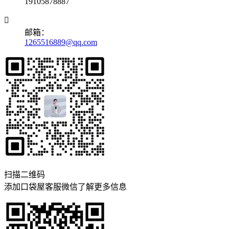
19105878887

邮箱：
1265516889@qq.com
扫描二维码
添加口袋屋客服微信了解更多信息