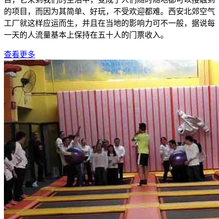
的项目，而因为其简单、好玩，不受欢迎都难。西安北郊空气
工厂就这样应运而生，并且在当地的影响力可不一般，据说每
一天的人流量基本上保持在五十人的门票收入。
查看更多