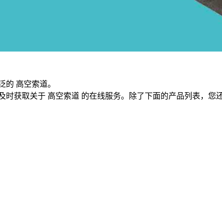
泛的 高空索道。
及时获取关于 高空索道 的在线服务。除了下面的产品列表，您