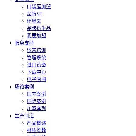
口袋屋加盟
品牌VI
环境SI
品牌衍生品
我要加盟
服务支持
运营培训
管理系统
进口设备
下载中心
电子画册
场馆案例
国内案例
国际案例
加盟案列
生产制造
产品概述
材质参数