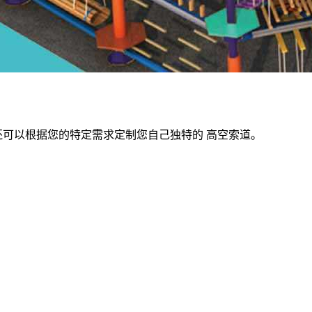
还可以根据您的特定需求定制您自己独特的 高空索道。