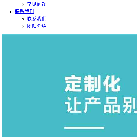
常见问题
联系我们
联系我们
团队介绍