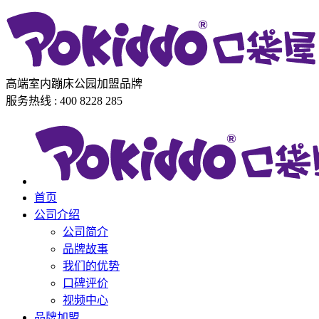
高端室内蹦床公园加盟品牌
服务热线 : 400 8228 285
首页
公司介绍
公司简介
品牌故事
我们的优势
口碑评价
视频中心
品牌加盟