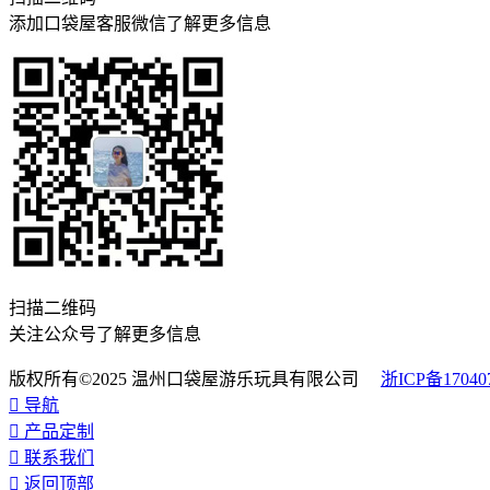
添加口袋屋客服微信了解更多信息
扫描二维码
关注公众号了解更多信息
版权所有©2025 温州口袋屋游乐玩具有限公司
浙ICP备17040

导航

产品定制

联系我们

返回顶部