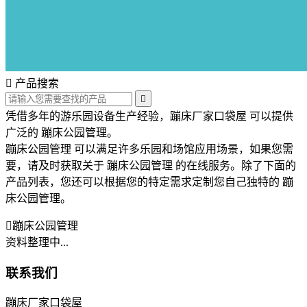

产品搜索

凭借多年的游乐园设备生产经验，蹦床厂家口袋屋 可以提供
广泛的 蹦床公园管理。
蹦床公园管理 可以满足许多乐园和场馆应用场景，如果您需
要，请及时获取关于 蹦床公园管理 的在线服务。除了下面的
产品列表，您还可以根据您的特定需求定制您自己独特的 蹦
床公园管理。

蹦床公园管理
资料整理中...
联系我们
蹦床厂家口袋屋