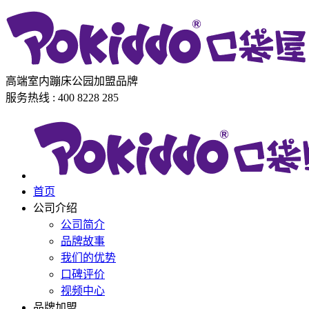
高端室内蹦床公园加盟品牌
服务热线 : 400 8228 285
首页
公司介绍
公司简介
品牌故事
我们的优势
口碑评价
视频中心
品牌加盟