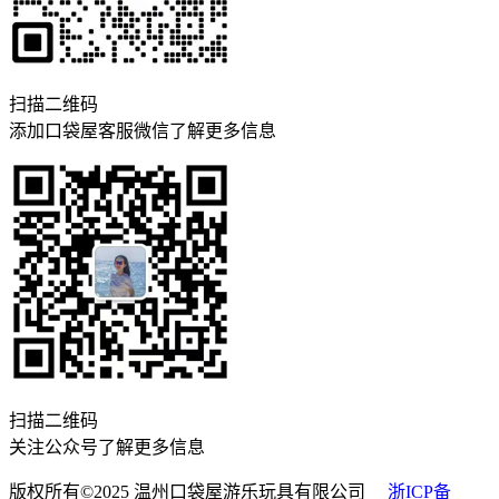
扫描二维码
添加口袋屋客服微信了解更多信息
扫描二维码
关注公众号了解更多信息
版权所有©2025 温州口袋屋游乐玩具有限公司
浙ICP备