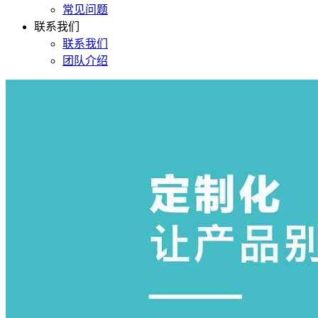
常见问题
联系我们
联系我们
团队介绍