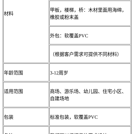
甲板，楼梯，桥：木材里面用海绵，
材料
橡胶或粉末盖
外包：软覆盖PVC
（根据客户需求可提供不同材料）
年龄范围
3-12周岁
适用范围
商场、游乐场、幼儿园、住宅小区、
自建场地
包装
标准包装，软覆盖PVC