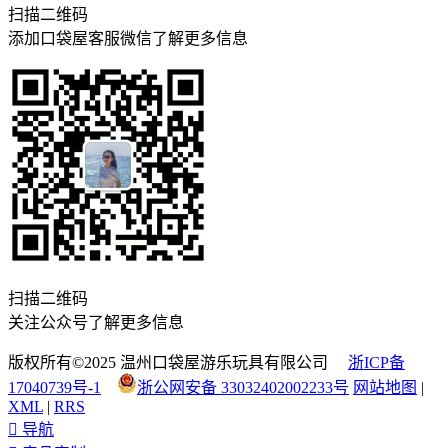
扫描二维码
添加口袋屋客服微信了解更多信息
扫描二维码
关注公众号了解更多信息
版权所有©2025 温州口袋屋游乐玩具有限公司
浙ICP备
17040739号-1
浙公网安备 33032402002233号
网站地图
|
XML
|
RRS

导航