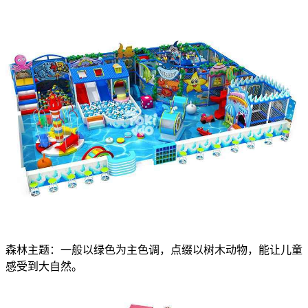
森林主题：一般以绿色为主色调，点缀以树木动物，能让儿童
感受到大自然。