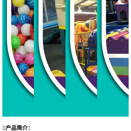

产品简介：