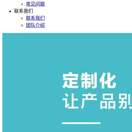
常见问题
联系我们
联系我们
团队介绍