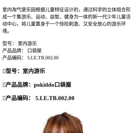
室内淘气堡乐园根据儿童特征设计的，通过科学的立体组合形
成一个集游乐、运动、益智、健身为一体的新一代少年儿童活
动中心，将儿童置身于一个惊险刺激、又安全放心的游乐环
境。
型号： 室内游乐
产品品牌： 口袋屋
产品编码： 5.LE.TB.002.00

型号：室内游乐

产品品牌：pokiddo口袋屋

产品编码： 5.LE.TB.002.00