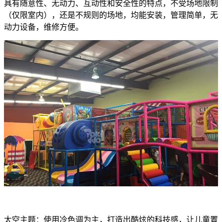
具有随意性、无动力、互动性和安全性的特点，不受场地限制
（仅限室内），还是不规则的场地，均能安装，管理简单，无
动力设备，维修方便。
太空主题：使用冷色调为主，打造出酷炫的科技感，让儿童置