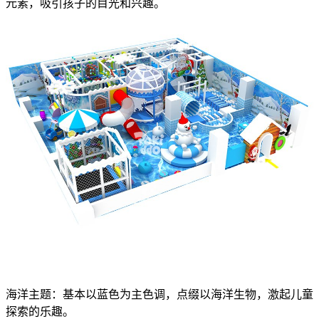
元素，吸引孩子的目光和兴趣。
海洋主题：基本以蓝色为主色调，点缀以海洋生物，激起儿童
探索的乐趣。