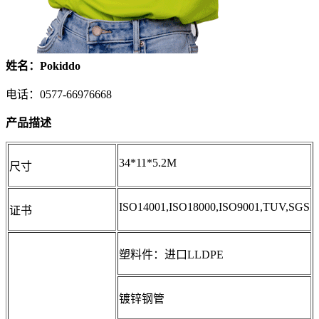
姓名：Pokiddo
电话：0577-66976668
产品描述
34*11*5.2M
尺寸
ISO14001,ISO18000,ISO9001,TUV,SGS
证书
塑料件：进口LLDPE
镀锌钢管