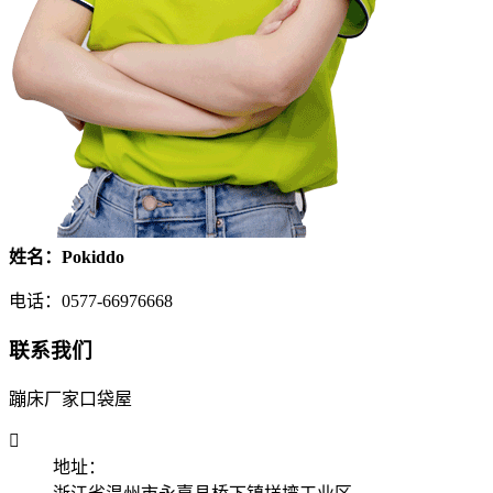
姓名：Pokiddo
电话：0577-66976668
联系我们
蹦床厂家口袋屋

地址：