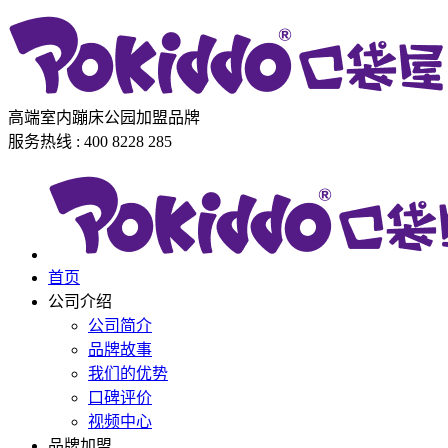
高端室内蹦床公园加盟品牌
服务热线 : 400 8228 285
首页
公司介绍
公司简介
品牌故事
我们的优势
口碑评价
视频中心
品牌加盟