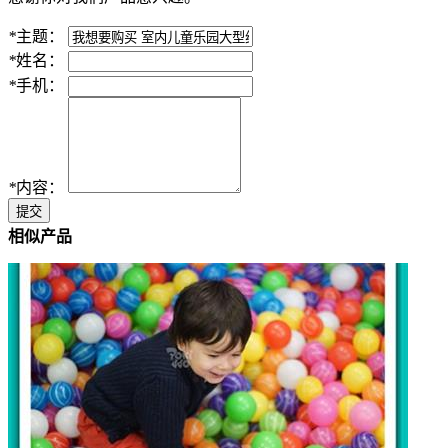
*
主题：
*
姓名：
*
手机：
*
内容：
提交
相似产品