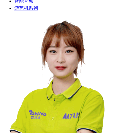
智能互动
游艺机系列