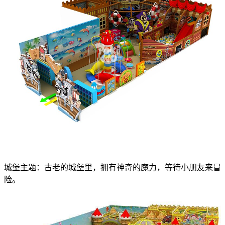
城堡主题：古老的城堡里，拥有神奇的魔力，等待小朋友来冒
险。