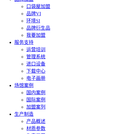
口袋屋加盟
品牌VI
环境SI
品牌衍生品
我要加盟
服务支持
运营培训
管理系统
进口设备
下载中心
电子画册
场馆案例
国内案例
国际案例
加盟案列
生产制造
产品概述
材质参数