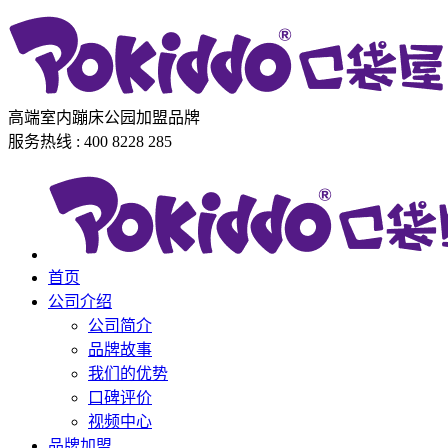
高端室内蹦床公园加盟品牌
服务热线 : 400 8228 285
首页
公司介绍
公司简介
品牌故事
我们的优势
口碑评价
视频中心
品牌加盟