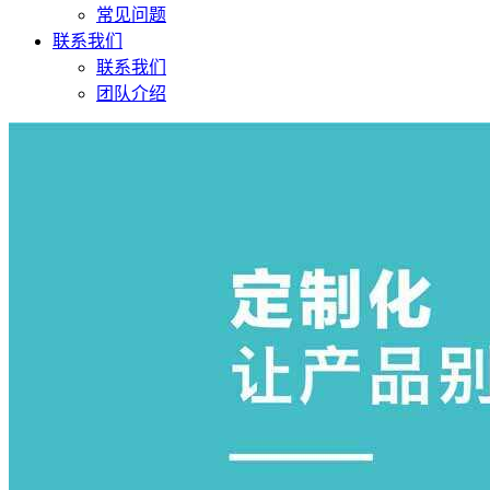
常见问题
联系我们
联系我们
团队介绍