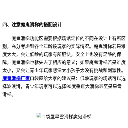
四、注意魔鬼滑梯的搭配设计
魔鬼滑梯功能区需要根据场馆定位的不同在设计上有所区
别，充分考虑到各个年龄段玩家的实际情况。魔鬼滑梯若是难
度太大，会让低龄的玩家有所胆怯，安全上也没有足够的保
障，魔鬼滑梯也就失去了相应的意义；如果魔鬼滑梯若是难度
太小，又会让青少年玩家感觉太小孩子太没有挑战和刺激性。
魔鬼滑梯厂家
口袋屋给大家的建议是：低龄玩家的场馆可以选
择波浪滑，青少年玩家可以选择90度垂直大滑梯甚至是旱雪
滑梯。