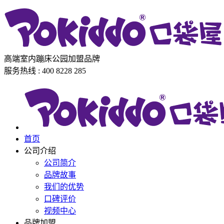
高端室内蹦床公园加盟品牌
服务热线 : 400 8228 285
首页
公司介绍
公司简介
品牌故事
我们的优势
口碑评价
视频中心
品牌加盟