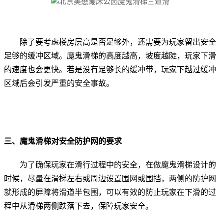
除了要考虑楼房层高是否足够外，还需要为玩家留出安全
足够的缓冲区域。魔鬼滑梯的高度越高，坡度越陡，玩家下滑
的速度也会更快。若是没有足够长的缓冲带，玩家下越过缓冲
区域后会引发严重的安全事故。
三、魔鬼滑梯对安全防护网的要求
为了确保玩家在滑行过程中的安全，在做魔鬼滑梯设计的
时候，尽量在滑梯左右或周边设置围网或围挡，两侧的防护网
就形成的屏障将滑道半包围，可以有效的防止玩家在下滑的过
程中从滑梯两侧跌落下去，保障玩家安全。