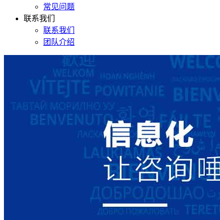
常见问题
联系我们
联系我们
团队介绍