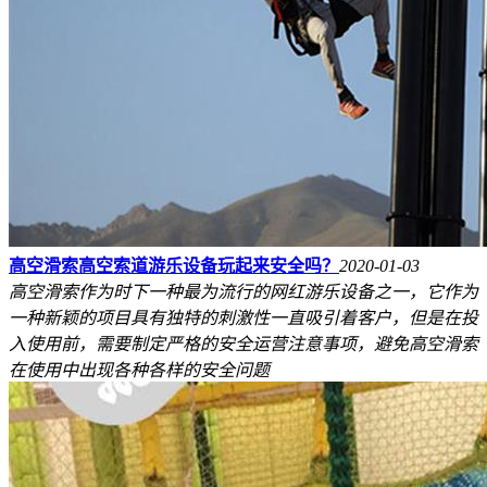
高空滑索高空索道游乐设备玩起来安全吗？
2020-01-03
高空滑索作为时下一种最为流行的网红游乐设备之一，它作为
一种新颖的项目具有独特的刺激性一直吸引着客户，但是在投
入使用前，需要制定严格的安全运营注意事项，避免高空滑索
在使用中出现各种各样的安全问题