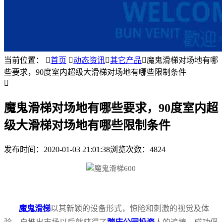
当前位置：

首页

动态资讯

其它产品

魔鬼滑梯对场地有哪
些要求，90度室内超级大滑梯对场地有哪些限制条件

魔鬼滑梯对场地有哪些要求，90度室内超
级大滑梯对场地有哪些限制条件
发布时间：
2020-01-03 21:01:38
浏览次数：4824
魔鬼滑梯
以其新颖的设备形式，惊险和刺激的视觉及体