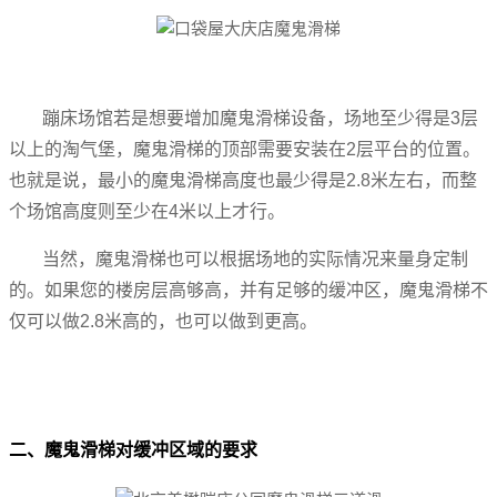
蹦床场馆若是想要增加魔鬼滑梯设备，场地至少得是3层
以上的淘气堡，魔鬼滑梯的顶部需要安装在2层平台的位置。
也就是说，最小的魔鬼滑梯高度也最少得是2.8米左右，而整
个场馆高度则至少在4米以上才行。
当然，魔鬼滑梯也可以根据场地的实际情况来量身定制
的。如果您的楼房层高够高，并有足够的缓冲区，魔鬼滑梯不
仅可以做2.8米高的，也可以做到更高。
二、魔鬼滑梯对缓冲区域的要求