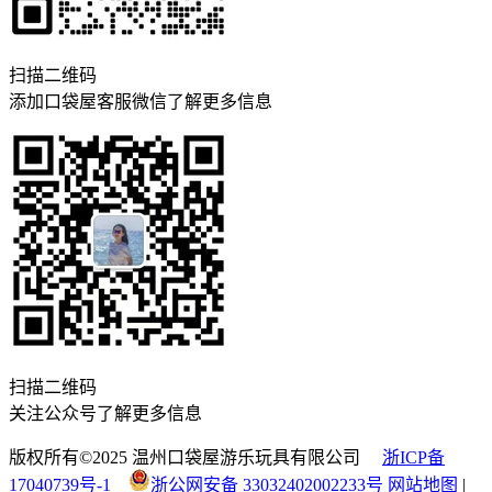
扫描二维码
添加口袋屋客服微信了解更多信息
扫描二维码
关注公众号了解更多信息
版权所有©2025 温州口袋屋游乐玩具有限公司
浙ICP备
17040739号-1
浙公网安备 33032402002233号
网站地图
|