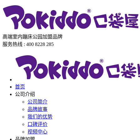
高端室内蹦床公园加盟品牌
服务热线 : 400 8228 285
首页
公司介绍
公司简介
品牌故事
我们的优势
口碑评价
视频中心
品牌加盟