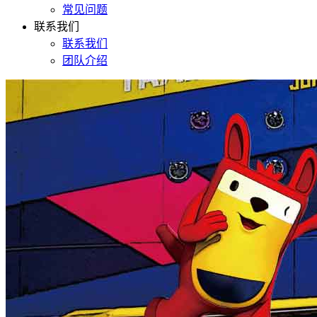
常见问题
联系我们
联系我们
团队介绍