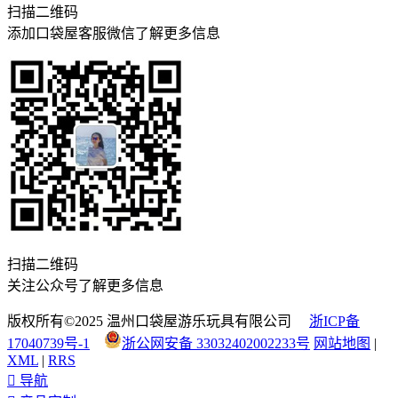
扫描二维码
添加口袋屋客服微信了解更多信息
扫描二维码
关注公众号了解更多信息
版权所有©2025 温州口袋屋游乐玩具有限公司
浙ICP备
17040739号-1
浙公网安备 33032402002233号
网站地图
|
XML
|
RRS

导航