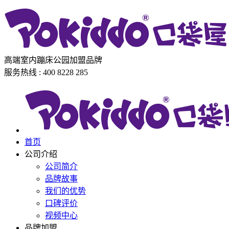
高端室内蹦床公园加盟品牌
服务热线 : 400 8228 285
首页
公司介绍
公司简介
品牌故事
我们的优势
口碑评价
视频中心
品牌加盟