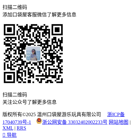
扫描二维码
添加口袋屋客服微信了解更多信息
扫描二维码
关注公众号了解更多信息
版权所有©2025 温州口袋屋游乐玩具有限公司
浙ICP备
17040739号-1
浙公网安备 33032402002233号
网站地图
|
XML
|
RRS

导航