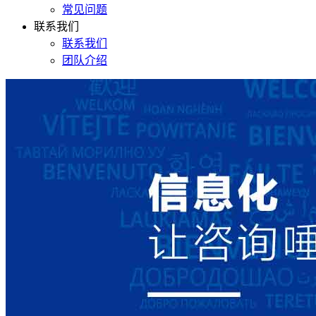
常见问题
联系我们
联系我们
团队介绍