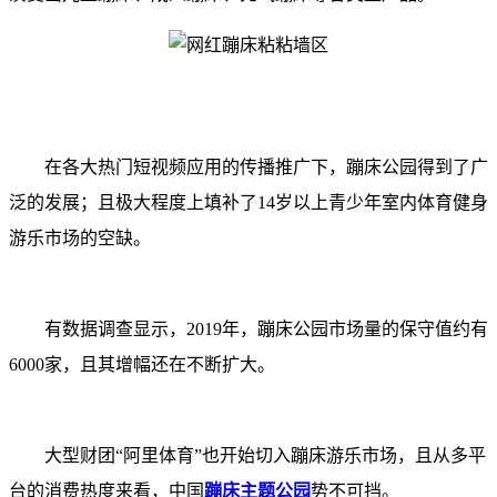
在各大热门短视频应用的传播推广下，蹦床公园得到了广
泛的发展；且极大程度上填补了14岁以上青少年室内体育健身
游乐市场的空缺。
有数据调查显示，2019年，蹦床公园市场量的保守值约有
6000家，且其增幅还在不断扩大。
大型财团“阿里体育”也开始切入蹦床游乐市场，且从多平
台的消费热度来看，中国
蹦床主题公园
势不可挡。