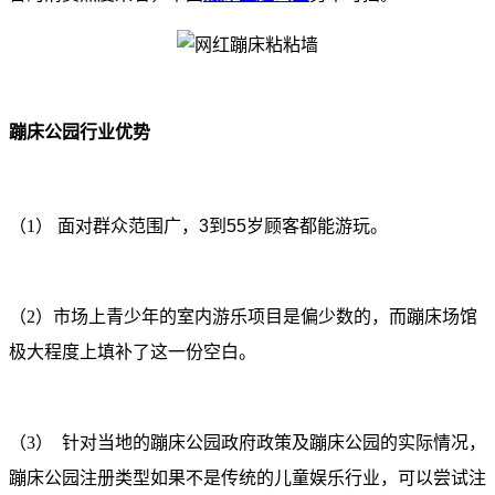
蹦床公园行业优势
（1）
面对群众范围广，3到55岁顾客都能游玩。
（2）
市场上青少年的室内游乐项目是偏少数的，而蹦床场馆
极大程度上填补了这一份空白。
（3）
针对当地的蹦床公园政府政策及蹦床公园的实际情况，
蹦床公园注册类型如果不是传统的儿童娱乐行业，可以尝试注