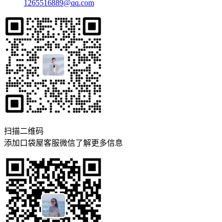
1265516889@qq.com
扫描二维码
添加口袋屋客服微信了解更多信息