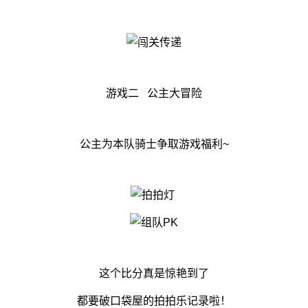
游戏二 公主大冒险
公主为本队骑士争取游戏福利~
这个比分真是惊艳到了
都要破口袋屋的拍拍乐记录啦！