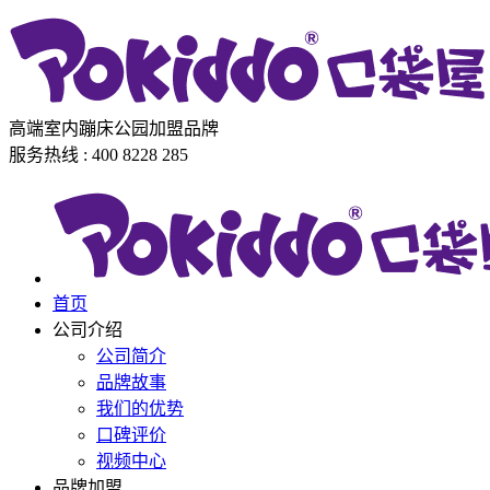
高端室内蹦床公园加盟品牌
服务热线 : 400 8228 285
首页
公司介绍
公司简介
品牌故事
我们的优势
口碑评价
视频中心
品牌加盟