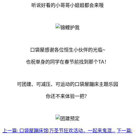
听说好看的小哥哥小姐姐都会来哦
口袋屋感谢各位恒生小伙伴的光临~
也祝单身的同学在春节前找到那个TA！
可团建、可减压、可运动的口袋屋蹦床主题乐园
你还不来体验一把？
上一篇: 口袋屋蹦床馆|万圣节狂欢活动，一起来鬼混...
下一篇: