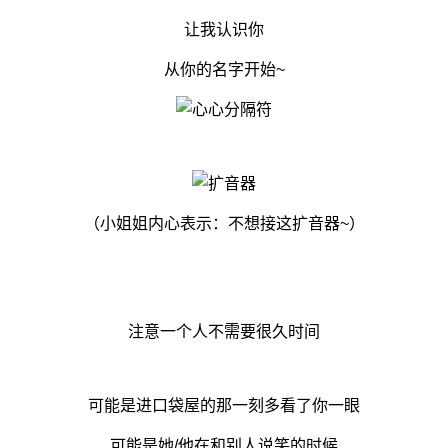
让我认识你
从你的名字开始~
（小姐姐内心表示：不想接这扩音器~）
注意一个人不需要很久时间
可能是进口袋屋的那一刻多看了你一眼
可能是她/他在和别人说笑的时候