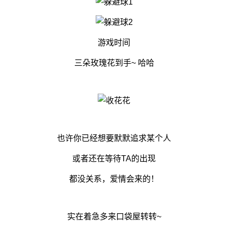
游戏时间
三朵玫瑰花到手~ 哈哈
也许你已经想要默默追求某个人
或者还在等待TA的出现
都没关系，爱情会来的！
实在着急多来口袋屋转转~