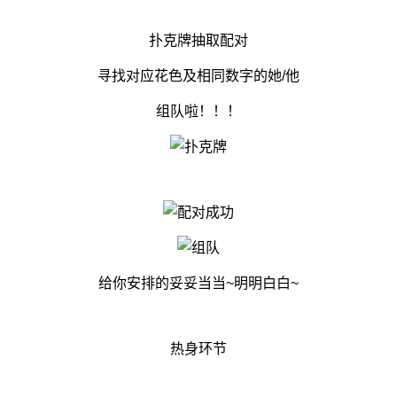
扑克牌抽取配对
寻找对应花色及相同数字的她/他
组队啦！！！
给你安排的妥妥当当~明明白白~
热身环节