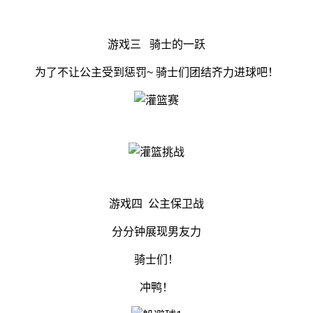
游戏三 骑士的一跃
为了不让公主受到惩罚~ 骑士们团结齐力进球吧！
游戏四 公主保卫战
分分钟展现男友力
骑士们！
冲鸭！