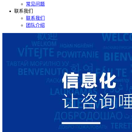
常见问题
联系我们
联系我们
团队介绍