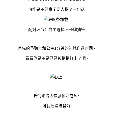
可能是不经意间两人搭了一句话
配对环节：自主选择 + 卡牌抽签
首先给予骑士和公主1分钟的礼貌自选时间~
看看你是不是已经被悄悄盯上了呢~
爱情来得太快就像龙卷风~
可我还没准备好