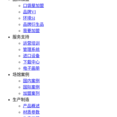
口袋屋加盟
品牌VI
环境SI
品牌衍生品
我要加盟
服务支持
运营培训
管理系统
进口设备
下载中心
电子画册
场馆案例
国内案例
国际案例
加盟案列
生产制造
产品概述
材质参数