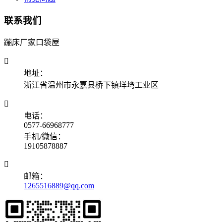
联系我们
蹦床厂家口袋屋

地址：
浙江省温州市永嘉县桥下镇垟塆工业区

电话：
0577-66968777
手机/微信：
19105878887

邮箱：
1265516889@qq.com