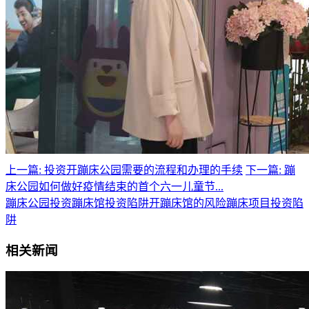
上一篇: 投资开蹦床公园需要的流程和办理的手续
下一篇: 蹦
床公园如何做好疫情结束的首个六一儿童节...
蹦床公园投资
蹦床馆投资陷阱
开蹦床馆的风险
蹦床项目投资陷
阱
相关新闻