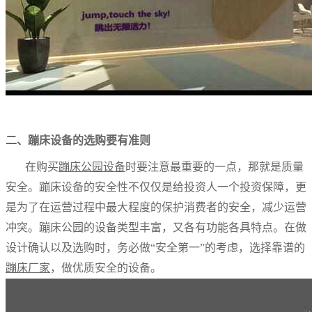
二、蹦床设备的选购要有准则
在购买
蹦床公园设备
时要注意最重要的一点，那就是质量
安全。蹦床设备的安全性不仅仅是给投资人一个投资保障，更
是为了在运营过程中最大程度的保护消费者的安全，减少运营
冲突。蹦床公园的设备类型丰富，又各有功能各具特点。在做
设计确认以及选购时，务必做“安全第一”的考虑，选择靠谱的
蹦床厂家
，做优质安全的设备。