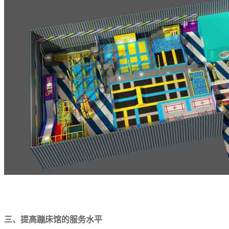
三、提高蹦床馆的服务水平