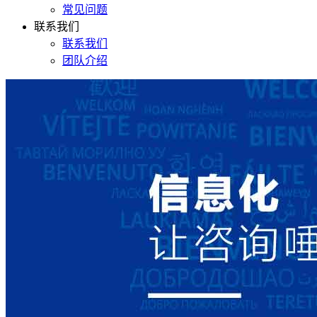
常见问题
联系我们
联系我们
团队介绍