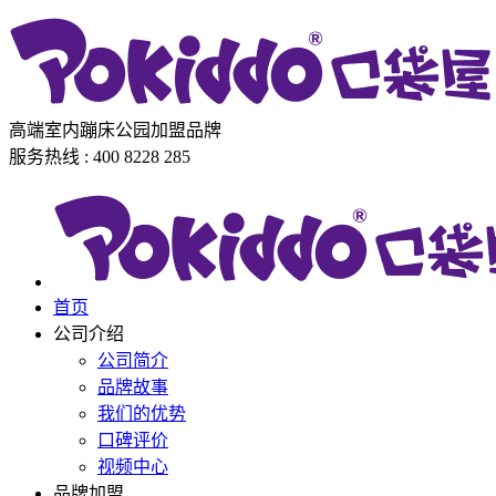
高端室内蹦床公园加盟品牌
服务热线 : 400 8228 285
首页
公司介绍
公司简介
品牌故事
我们的优势
口碑评价
视频中心
品牌加盟