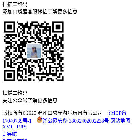
扫描二维码
添加口袋屋客服微信了解更多信息
扫描二维码
关注公众号了解更多信息
版权所有©2025 温州口袋屋游乐玩具有限公司
浙ICP备
17040739号-1
浙公网安备 33032402002233号
网站地图
|
XML
|
RRS

导航