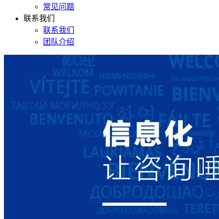
常见问题
联系我们
联系我们
团队介绍