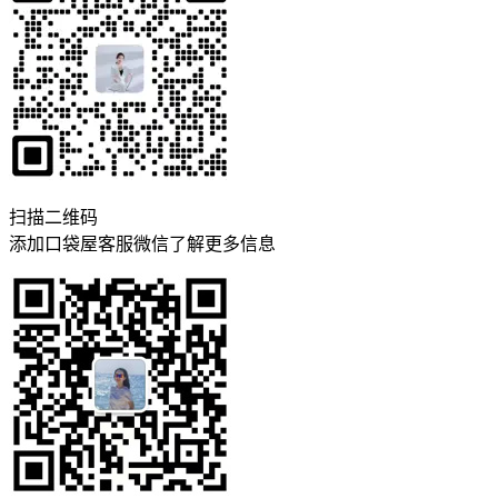
扫描二维码
添加口袋屋客服微信了解更多信息