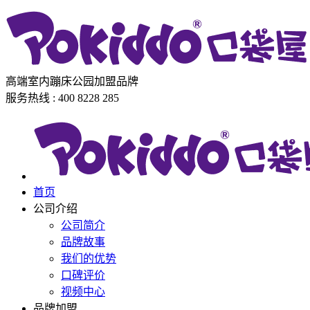
高端室内蹦床公园加盟品牌
服务热线 : 400 8228 285
首页
公司介绍
公司简介
品牌故事
我们的优势
口碑评价
视频中心
品牌加盟