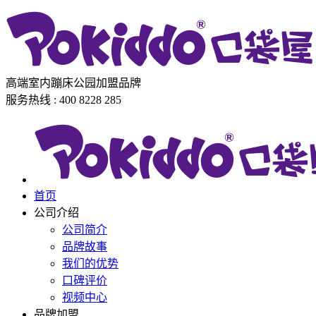
高端室内蹦床公园加盟品牌
服务热线 : 400 8228 285
首页
公司介绍
公司简介
品牌故事
我们的优势
口碑评价
视频中心
品牌加盟