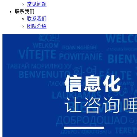
常见问题
联系我们
联系我们
团队介绍