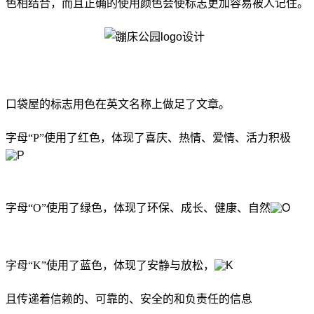
色相结合，而且正确的使用颜色会使标志更加容易被人记住。
口袋屋的标志用色在英文名称上做足了文章。
字母“P”使用了红色，体现了喜庆、热情、爱情、活力积极
字母“O”使用了绿色，体现了环保、成长、健康、自然
字母“K”使用了蓝色，体现了安静与放松，
且传递着信赖的、可靠的、安全的和负责任的信息