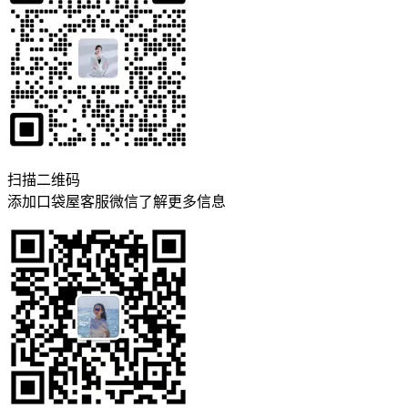
扫描二维码
添加口袋屋客服微信了解更多信息