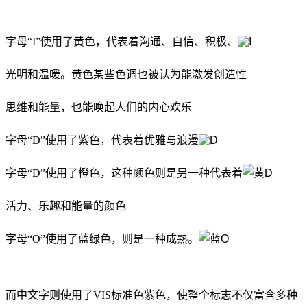
字母“I”使用了黄色，代表着沟通、自信、积极、
光明和温暖。黄色某些色调也被认为能激发创造性
思维和能量，也能唤起人们的内心欢乐
字母“D”使用了紫色，代表着优雅与浪漫
字母“D”使用了橙色，这种颜色则是另一种代表着
活力、乐趣和能量的颜色
字母“O”使用了蓝绿色，则是一种成熟。
而中文字则使用了VIS标准色紫色，使整个标志不仅富含多种