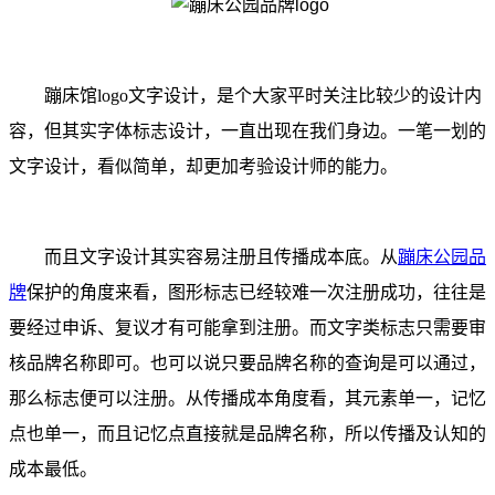
蹦床馆logo文字设计，是个大家平时关注比较少的设计内
容，但其实字体标志设计，一直出现在我们身边。一笔一划的
文字设计，看似简单，却更加考验设计师的能力。
而且文字设计其实容易注册且传播成本底。从
蹦床公园品
牌
保护的角度来看，图形标志已经较难一次注册成功，往往是
要经过申诉、复议才有可能拿到注册。而文字类标志只需要审
核品牌名称即可。也可以说只要品牌名称的查询是可以通过，
那么标志便可以注册。从传播成本角度看，其元素单一，记忆
点也单一，而且记忆点直接就是品牌名称，所以传播及认知的
成本最低。