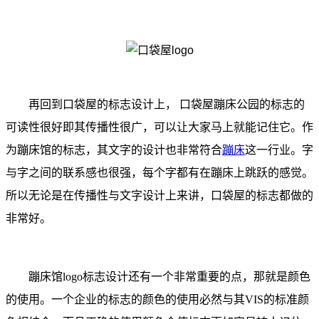
再回到口袋屋的标志设计上， 口袋屋蹦床公园的标志的
可读性很好即其传播性很广，可以让大家马上就能记住它。作
为蹦床馆的标志，其文字的设计也非常符合
蹦床
这一行业。字
与字之间的联系感也很强，每个字都有在蹦床上跳跃的感觉。
所以无论是在传播性与文字设计上来讲，口袋屋的标志都做的
非常好。
蹦床馆logo标志设计还有一个非常重要的点，那就是颜色
的使用。一个企业的标志的颜色的使用必然与其VIS的标准颜