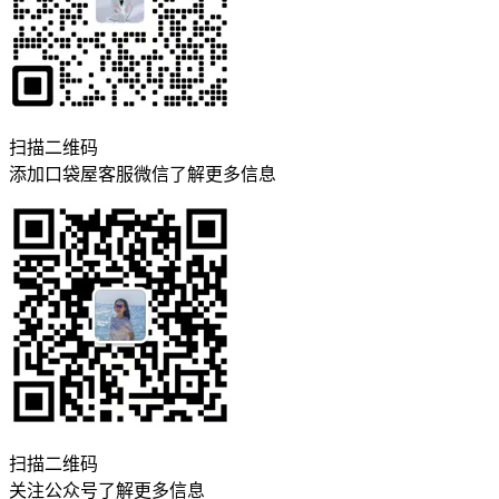
扫描二维码
添加口袋屋客服微信了解更多信息
扫描二维码
关注公众号了解更多信息