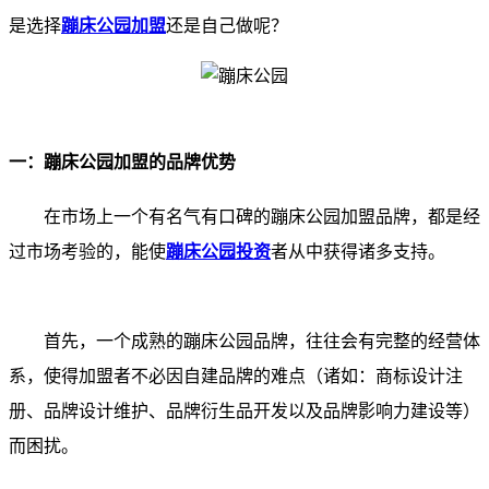
是选择
蹦床公园加盟
还是自己做呢？
一：蹦床公园加盟的品牌优势
在市场上一个有名气有口碑的蹦床公园加盟品牌，都是经
过市场考验的，能使
蹦床公园投资
者从中获得诸多支持。
首先，一个成熟的蹦床公园品牌，往往会有完整的经营体
系，使得加盟者不必因自建品牌的难点（诸如：商标设计注
册、品牌设计维护、品牌衍生品开发以及品牌影响力建设等）
而困扰。