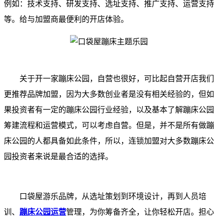
例如：技术支持、研发支持、选址支持、推广支持、运营支持
等。给与加盟商最便利的开店体验。
关于开一家蹦床公园，自营也很好，可比起自营开店我们
更推荐品牌加盟，因为大多数创业者是没有相关经验的，但如
果投资者有一定的蹦床公园行业经验，以及基本了解蹦床公园
筹建流程和运营模式，可以考虑自营。但是，并不是所有做蹦
床公园的人都具备如此条件，所以，连锁加盟对大多数蹦床公
园投资者来说是最合适的选择。
口袋屋游乐品牌，从选址策划到环境设计，再到人员培
训、
蹦床公园运营
管理，为你筹备齐全，让你轻松开店。担心