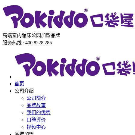
高端室内蹦床公园加盟品牌
服务热线 : 400 8228 285
首页
公司介绍
公司简介
品牌故事
我们的优势
口碑评价
视频中心
品牌加盟