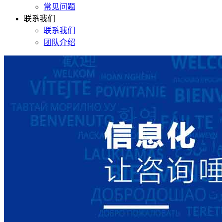
常见问题
联系我们
联系我们
团队介绍