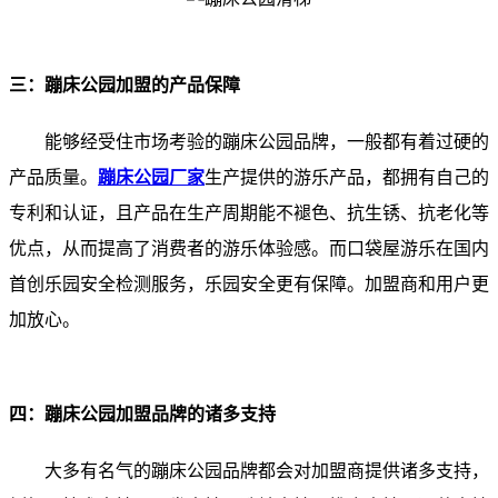
三：蹦床公园加盟的产品保障
能够经受住市场考验的蹦床公园品牌，一般都有着过硬的
产品质量。
蹦床公园厂家
生产提供的游乐产品，都拥有自己的
专利和认证，且产品在生产周期能不褪色、抗生锈、抗老化等
优点，从而提高了消费者的游乐体验感。而口袋屋游乐在国内
首创乐园安全检测服务，乐园安全更有保障。加盟商和用户更
加放心。
四：蹦床公园加盟品牌的诸多支持
大多有名气的蹦床公园品牌都会对加盟商提供诸多支持，