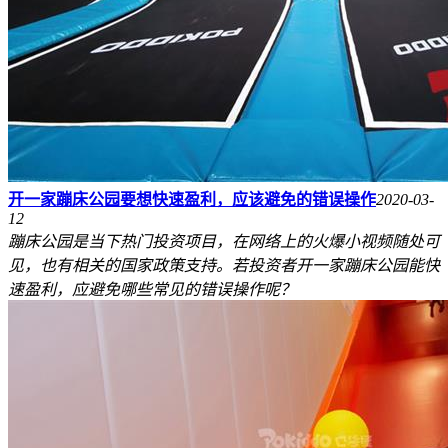
开一家蹦床公园要想快速盈利，应该避免的错误操作
2020-03-
12
蹦床公园是当下热门投资项目，在网络上的火爆小视频随处可
见，也有相关的国家政策支持。若投资者开一家蹦床公园能快
速盈利，应避免哪些常见的错误操作呢？