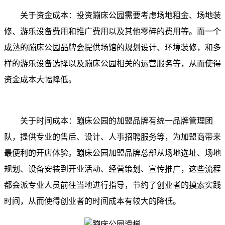
关于资金成本：投资蹦床公园需要考虑场地租金、场地装
修、游乐设备费用和推广费用以及其他零碎的费用等。而一个
成熟的蹦床公园品牌会提供场馆的规划设计、环境装修，和多
样的游乐设备选择以及蹦床公园相关的运营服务等，从而使得
资金成本大幅降低。
关于时间成本：蹦床公园的加盟品牌有统一品牌管理团
队，提供专业的售后、设计、人事招聘服务等，为加盟商带来
最便利的开店体验。蹦床公园加盟品牌总部从场地选址、场地
规划、设备安装到开业活动、经营策划、宣传推广，这些流程
都会派专业人员前往当地进行指导，节约了创业者的摸索实践
时间，从而使得创业者的时间成本有较大的降低。