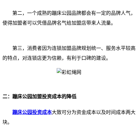
第二，一个成熟的蹦床公园品牌都会有一定的品牌人气，
使得加盟者可以凭借品牌名气给加盟店带来人流量。
第三，消费者因为连锁加盟品牌规划统一、服务水平较高
的特点，对连锁店更为信赖，有利于口碑的建设。
二：蹦床公园加盟投资成本的降低
蹦床公园投资成本
大致可分为资金成本以及时间成本两大
块。