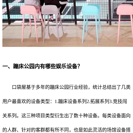
一、蹦床公园内有哪些娱乐设备？
口袋屋基于多年的蹦床公园行业经验，统计总结出了几类
用户最喜欢的设备类型：1.蹦床设备系列2.拓展系列3.竞技闯
关系列。这三种项目类型衍生出了数十种设备。每类设备面向
的人群、针对的客群都有所不同，也是如此灵活的场馆设备搭