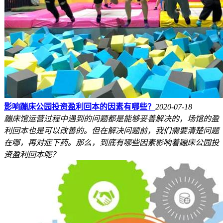
影响蹦床公园投资盈利回本的因素有哪些？
2020-07-18
蹦床馆运营过程中遇到的问题都是能够妥善解决的，场馆的盈
利回本也是可以改善的。但在解决问题前，我们需要清楚问题
在哪，再对症下药。那么，到底有哪些因素影响着蹦床公园投
资盈利回本呢？