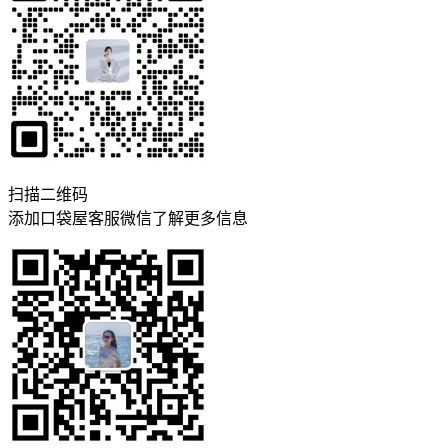
扫描二维码
添加口袋屋客服微信了解更多信息