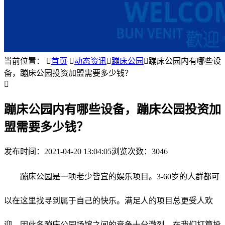
当前位置：

首页

动态资讯

蹦床公园

蹦床公园内有哪些设
备，蹦床公园投资加盟需要多少钱？

蹦床公园内有哪些设备，蹦床公园投资加
盟需要多少钱？
发布时间：
2021-04-20 13:04:05
浏览次数：3046
蹦床公园是一项老少皆宜的娱乐项目。3-60岁的人群都可
以在这里找寻到属于自己的快乐。满足人的项目总更受人欢
迎，因此各蹦床公园场馆之间的竞争十分激烈。在我们打算投