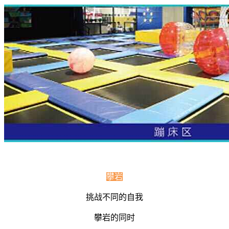
攀岩
挑战不同的自我
攀岩的同时