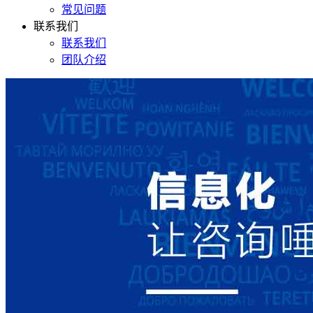
常见问题
联系我们
联系我们
团队介绍