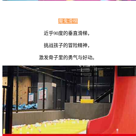
魔鬼滑梯
近乎90度的垂直滑梯，
挑战孩子的冒险精神，
激发骨子里的勇气与好动。