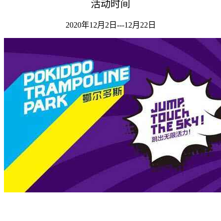
活动时间
2020年12月2日---12月22日