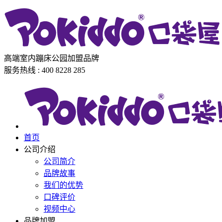
高端室内蹦床公园加盟品牌
服务热线 : 400 8228 285
首页
公司介绍
公司简介
品牌故事
我们的优势
口碑评价
视频中心
品牌加盟