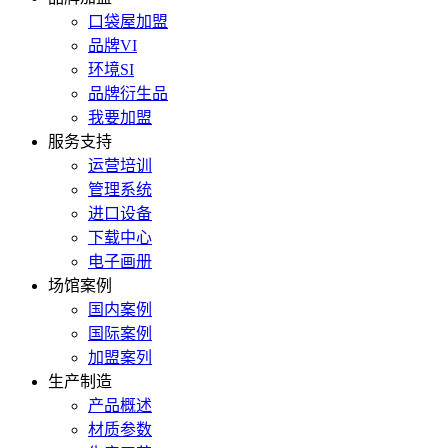
口袋屋加盟
品牌VI
环境SI
品牌衍生品
我要加盟
服务支持
运营培训
管理系统
进口设备
下载中心
电子画册
场馆案例
国内案例
国际案例
加盟案列
生产制造
产品概述
材质参数