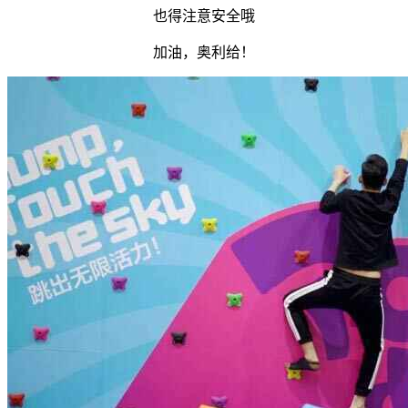
也得注意安全哦
加油，奥利给！