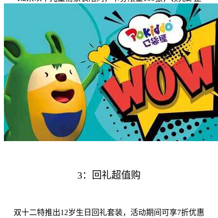
3：回礼超值购
双十二特推出12岁生日回礼套装，活动期间可享7折优惠