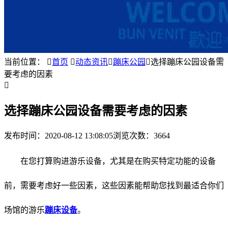
当前位置：

首页

动态资讯

蹦床公园

选择蹦床公园设备需
要考虑的因素

选择蹦床公园设备需要考虑的因素
发布时间：
2020-08-12 13:08:05
浏览次数：3664
在您打算购进游乐设备，尤其是在购买特定功能的设备
前，需要考虑好一些因素，这些因素能帮助您找到最适合你们
场馆的游乐
蹦床设备
。