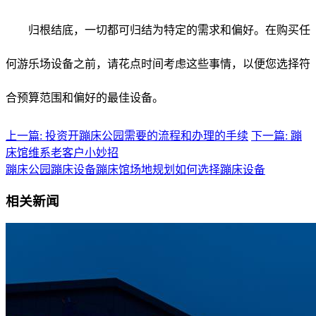
归根结底，一切都可归结为特定的需求和偏好。在购买任
何游乐场设备之前，请花点时间考虑这些事情，以便您选择符
合预算范围和偏好的最佳设备。
上一篇: 投资开蹦床公园需要的流程和办理的手续
下一篇: 蹦
床馆维系老客户小妙招
蹦床公园
蹦床设备
蹦床馆场地规划
如何选择蹦床设备
相关新闻