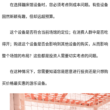
在选择蹦床馆设备时，您必须考虑到成本问题。有些设备
固然新颖有趣，但却远超预算。
这个设备是否符合当前场馆的定位；在消费人群中是否吃
得开；购进这个设备是否会影响到其他设备的购买，从而影响
整个场馆的布局？这些都是投资人需要切实考虑的问题。
在这种情况下，您需要知道您是愿意进行投资还是只想购
买价格最实惠的游乐设备。