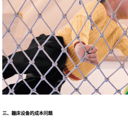
三、蹦床设备的成本问题