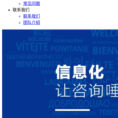
常见问题
联系我们
联系我们
团队介绍