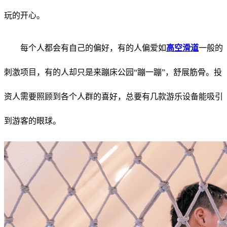
玩的开心。
每个人都会有自己的偏好，有的人偏爱如
高空滑道
一般的
刺激项目，有的人却只是来蹦床公园“蹦一蹦”，舒展筋骨。投
资人需要照顾到各个人群的喜好，总要有几款游乐设备能吸引
到游客的眼球。