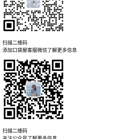
扫描二维码
添加口袋屋客服微信了解更多信息
扫描二维码
关注公众号了解更多信息