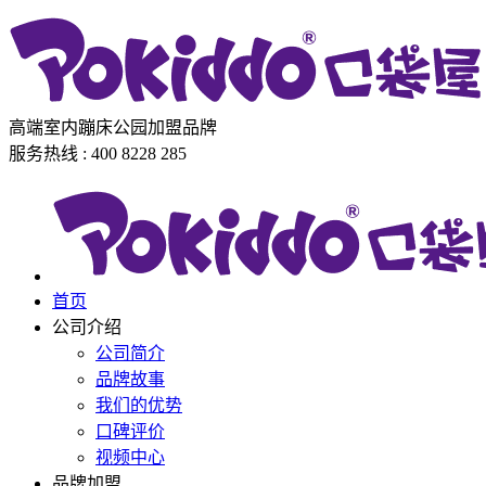
高端室内蹦床公园加盟品牌
服务热线 : 400 8228 285
首页
公司介绍
公司简介
品牌故事
我们的优势
口碑评价
视频中心
品牌加盟