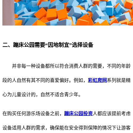
二、蹦床公园需要“因地制宜”选择设备
并非每一种设备都所以符合消费人群的需要，不同的年龄
段的人自然有其不同的喜爱偏好。例如，
彩虹爬网
系列就是精
心为儿童设计的，自然不适合青少年。
在购买任何游乐场设备之前，
蹦床公园投资
人都应该提前考虑
设备适用人群的需求，确保能在安全得到保障的情况下让游客