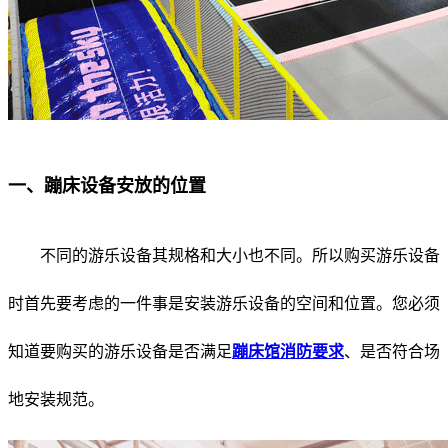
一、蹦床设备安放的位置
不同的游乐设备其规格和大小也不同。所以购买游乐设备
时首先要考虑的一件事是安装游乐设备的空间和位置。您必须
知道要购买的游乐设备是否满足
蹦床馆消防要求
、是否符合场
地安装规范。